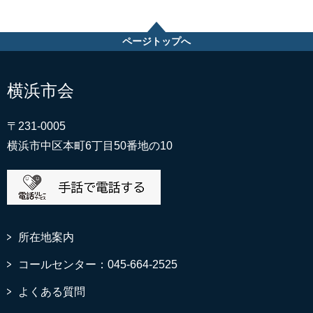
ページトップへ
横浜市会
〒231-0005
横浜市中区本町6丁目50番地の10
所在地案内
コールセンター：045-664-2525
よくある質問