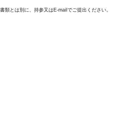
書類とは別に、持参又はE-mailでご提出ください。