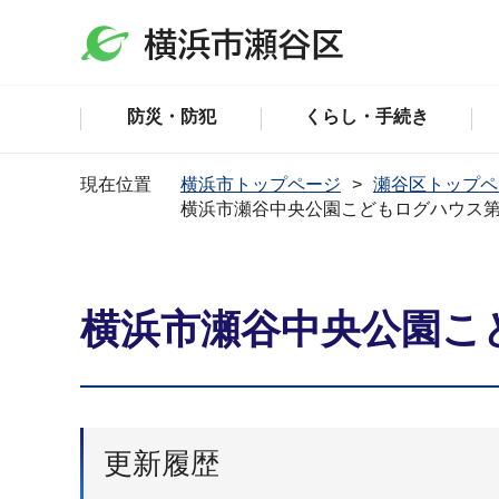
防災・防犯
くらし・手続き
現在位置
横浜市トップページ
瀬谷区トップペ
横浜市瀬谷中央公園こどもログハウス第
横浜市瀬谷中央公園こ
更新履歴