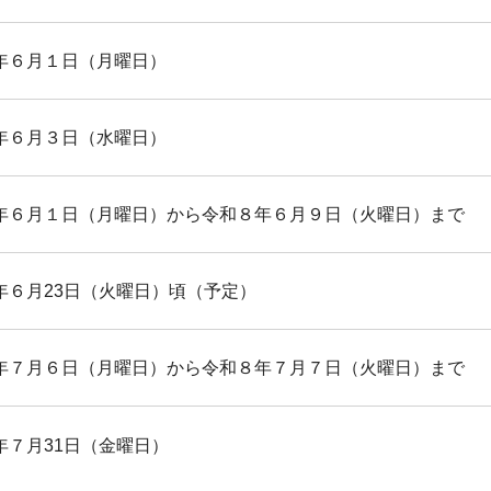
年６月１日（月曜日）
年６月３日（水曜日）
年６月１日（月曜日）から令和８年６月９日（火曜日）まで
年６月23日（火曜日）頃（予定）
年７月６日（月曜日）から令和８年７月７日（火曜日）まで
年７月31日（金曜日）