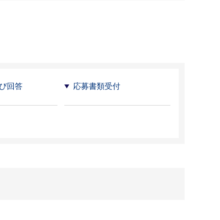
び回答
応募書類受付