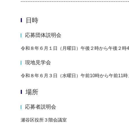
日時
応募団体説明会
令和８年６月１日（月曜日）午後２時から午後２時4
現地見学会
令和８年６月３日（水曜日）午前10時から午前11時
場所
応募者説明会
瀬谷区役所３階会議室