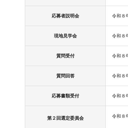
応募者説明会
令和８
現地見学会
令和８
質問受付
令和８
質問回答
令和８
応募書類受付
令和８
令和８
第２回選定委員会