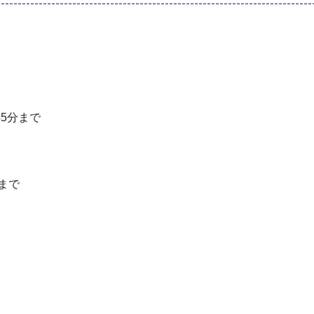
5分まで
まで