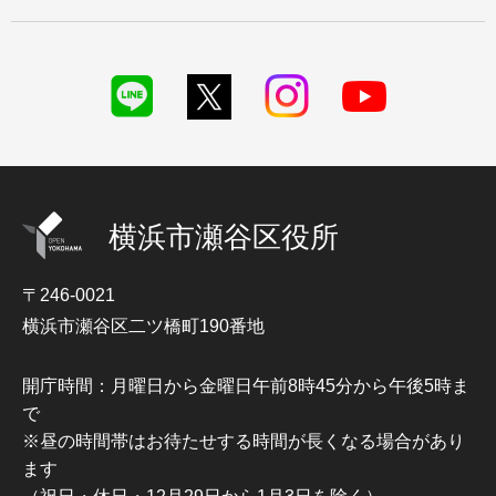
横浜市瀬谷区役所
〒246-0021
横浜市瀬谷区二ツ橋町190番地
開庁時間：月曜日から金曜日午前8時45分から午後5時ま
で
※昼の時間帯はお待たせする時間が長くなる場合があり
ます