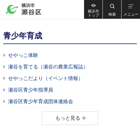
横浜市
検索
メニュー
トップ
青少年育成
せやっこ体験
瀬谷を育てる（瀬谷の農業広報誌）
せやっこだより（イベント情報）
瀬谷区青少年指導員
瀬谷区青少年育成団体連絡会
もっと見る