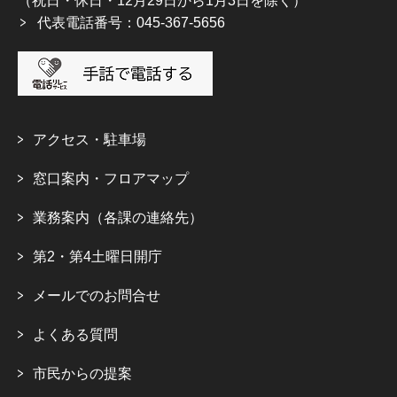
（祝日・休日・12月29日から1月3日を除く）
代表電話番号：045-367-5656
アクセス・駐車場
窓口案内・フロアマップ
業務案内（各課の連絡先）
第2・第4土曜日開庁
メールでのお問合せ
よくある質問
市民からの提案