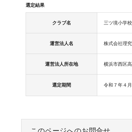
選定結果
クラブ名
三ツ境小学校
運営法人名
株式会社理究
運営法人所在地
横浜市西区高
選定期間
令和７年４月
このページへのお問合せ