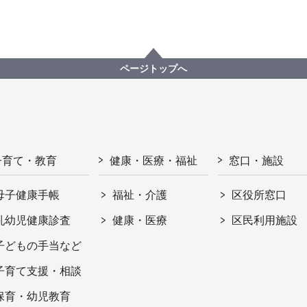
ページトップへ
子育て・教育
健康・医療・福祉
窓口・施設
母子健康手帳
福祉・介護
区役所窓口
乳幼児健康診査
健康・医療
区民利用施設
子どもの手当など
子育て支援・相談
保育・幼児教育