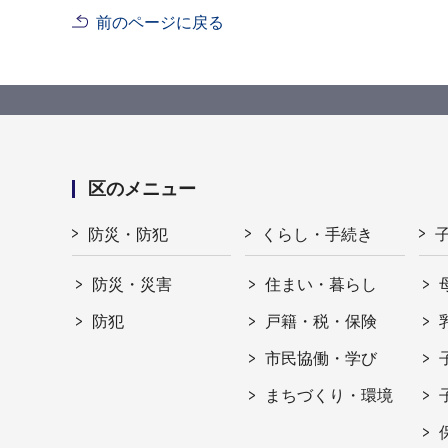
前のページに戻る
区のメニュー
防災・防犯
くらし・手続き
防災・災害
住まい・暮らし
防犯
戸籍・税・保険
市民協働・学び
まちづくり・環境