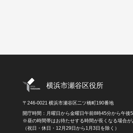
横浜市瀬谷区役所
〒246-0021
横浜市瀬谷区二ツ橋町190番地
開庁時間：月曜日から金曜日午前8時45分から午後
※昼の時間帯はお待たせする時間が長くなる場合が
（祝日・休日・12月29日から1月3日を除く）