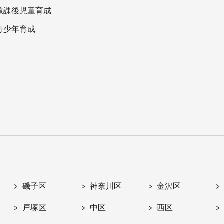
放課後児童育成
青少年育成
磯子区
神奈川区
金沢区
戸塚区
中区
西区