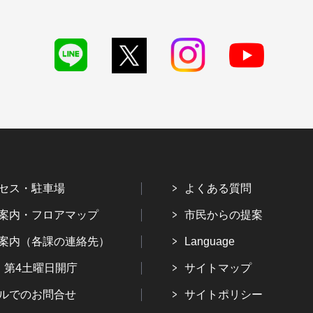
セス・駐車場
よくある質問
案内・フロアマップ
市民からの提案
案内（各課の連絡先）
Language
・第4土曜日開庁
サイトマップ
ルでのお問合せ
サイトポリシー