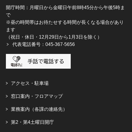
開庁時間：月曜日から金曜日午前8時45分から午後5時ま
で
※昼の時間帯はお待たせする時間が長くなる場合があり
ます
（祝日・休日・12月29日から1月3日を除く）
代表電話番号：045-367-5656
アクセス・駐車場
窓口案内・フロアマップ
業務案内（各課の連絡先）
第2・第4土曜日開庁