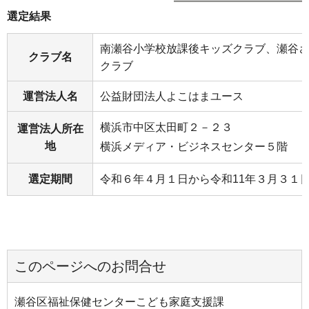
選定結果
南瀬谷小学校放課後キッズクラブ、瀬谷
クラブ名
クラブ
運営法人名
公益財団法人よこはまユース
横浜市中区太田町２－２３
運営法人所在
地
横浜メディア・ビジネスセンター５階
選定期間
令和６年４月１日から令和11年３月３１
このページへのお問合せ
瀬谷区福祉保健センターこども家庭支援課