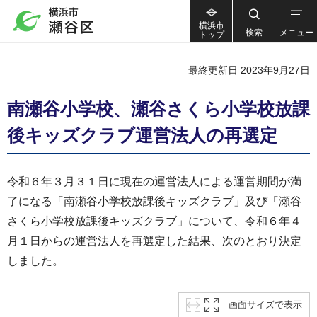
横浜市
検索
メニュー
トップ
最終更新日 2023年9月27日
南瀬谷小学校、瀬谷さくら小学校放課
後キッズクラブ運営法人の再選定
令和６年３月３１日に現在の運営法人による運営期間が満
了になる「南瀬谷小学校放課後キッズクラブ」及び「瀬谷
さくら小学校放課後キッズクラブ」について、令和６年４
月１日からの運営法人を再選定した結果、次のとおり決定
しました。
画面サイズで表示