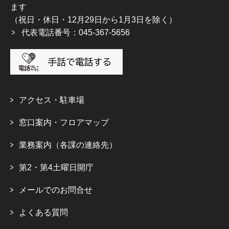
ます
（祝日・休日・12月29日から1月3日を除く）
代表電話番号：045-367-5656
アクセス・駐車場
窓口案内・フロアマップ
業務案内（各課の連絡先）
第2・第4土曜日開庁
メールでのお問合せ
よくある質問