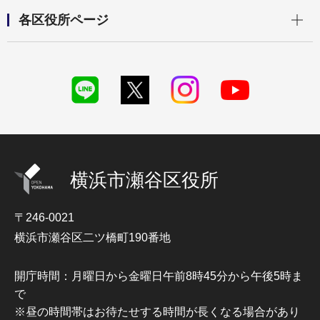
開く
各区役所ページ
横浜市瀬谷区役所
〒246-0021
横浜市瀬谷区二ツ橋町190番地
開庁時間：月曜日から金曜日午前8時45分から午後5時ま
で
※昼の時間帯はお待たせする時間が長くなる場合があり