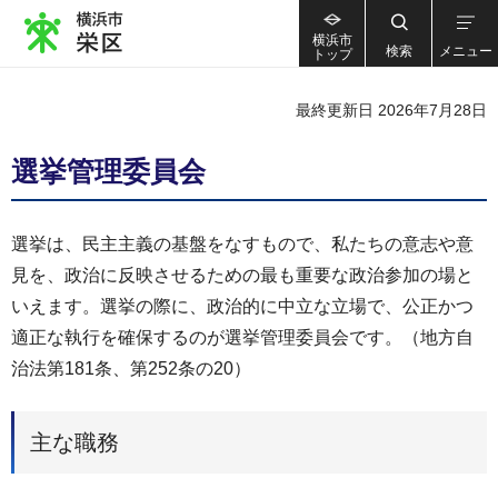
横浜市
検索
メニュー
トップ
最終更新日 2026年7月28日
選挙管理委員会
選挙は、民主主義の基盤をなすもので、私たちの意志や意
見を、政治に反映させるための最も重要な政治参加の場と
いえます。選挙の際に、政治的に中立な立場で、公正かつ
適正な執行を確保するのが選挙管理委員会です。（地方自
治法第181条、第252条の20）
主な職務