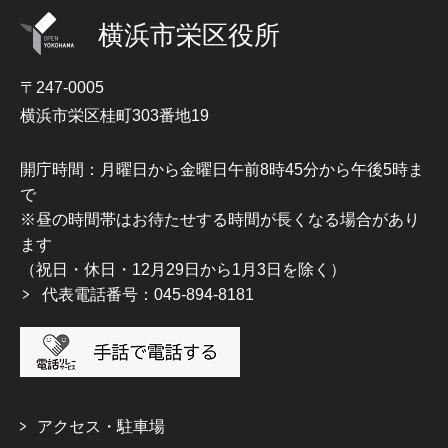
横浜市栄区役所
〒247-0005
横浜市栄区桂町303番地19
開庁時間：月曜日から金曜日午前8時45分から午後5時ま
で
※昼の時間帯はお待たせする時間が長くなる場合があり
ます
（祝日・休日・12月29日から1月3日を除く）
代表電話番号：045-894-8181
アクセス・駐車場