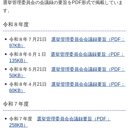
選挙管理委員会の会議録の要旨をPDF形式で掲載していま
す。
令和８年度
令和８年７月21日
選挙管理委員会会議録要旨（PDF：
97KB）
令和８年６月１日
選挙管理委員会会議録要旨（PDF：
135KB）
令和８年５月21日
選挙管理委員会会議録要旨（PDF：
50KB）
令和８年４月21日
選挙管理委員会会議録要旨（PDF：
60KB）
令和７年度
令和７年度
選挙管理委員会会議録要旨（PDF：
258KB）