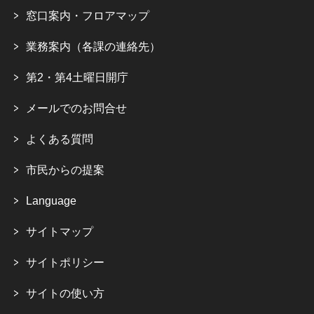
窓口案内・フロアマップ
業務案内（各課の連絡先）
第2・第4土曜日開庁
メールでのお問合せ
よくある質問
市民からの提案
Language
サイトマップ
サイトポリシー
サイトの使い方