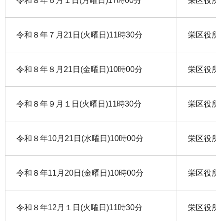
令和８年６月１日(月曜日)17時00分
栄区役所
令和８年７月21日(火曜日)11時30分
栄区役所
令和８年８月21日(金曜日)10時00分
栄区役所
令和８年９月１日(火曜日)11時30分
栄区役所
令和８年10月21日(水曜日)10時00分
栄区役所
令和８年11月20日(金曜日)10時00分
栄区役所
令和８年12月１日(火曜日)11時30分
栄区役所