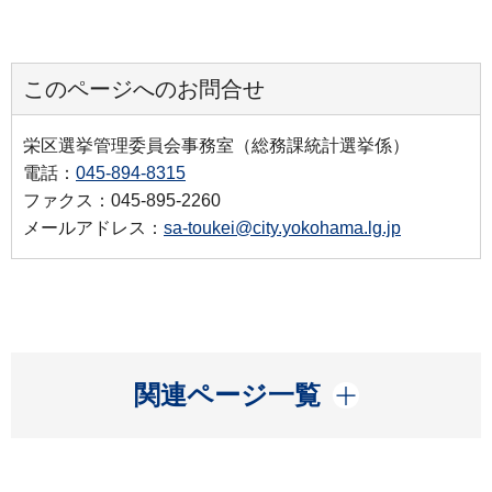
このページへのお問合せ
栄区選挙管理委員会事務室（総務課統計選挙係）
電話：
045-894-8315
ファクス：045-895-2260
メールアドレス：
sa-toukei@city.yokohama.lg.jp
開く
関連ページ一覧