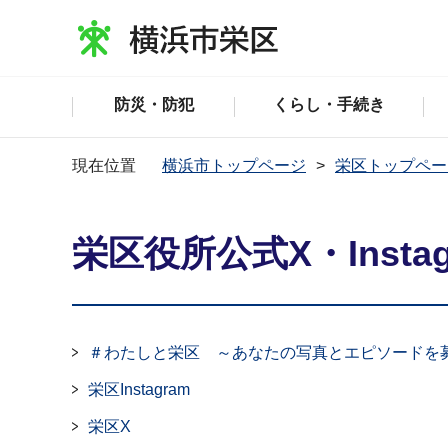
防災・防犯
くらし・手続き
現在位置
横浜市トップページ
栄区トップペー
栄区役所公式X・Instag
＃わたしと栄区 ～あなたの写真とエピソードを
栄区Instagram
栄区X