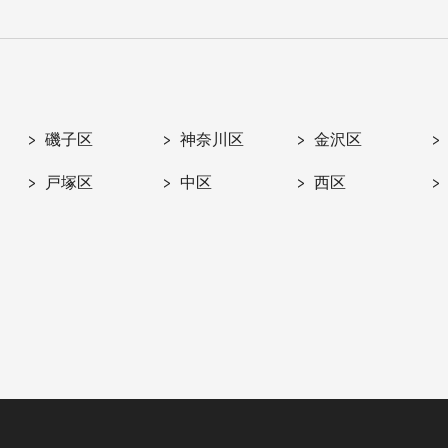
磯子区
神奈川区
金沢区
戸塚区
中区
西区