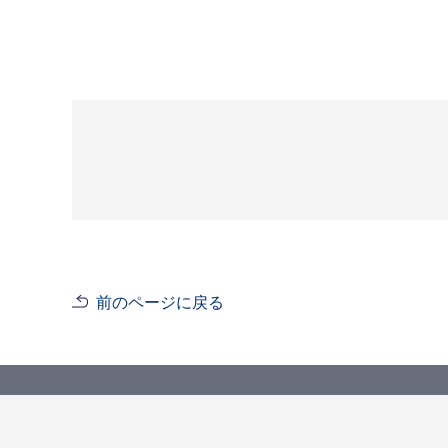
前のページに戻る