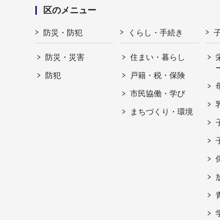
区のメニュー
防災・防犯
くらし・手続き
防災・災害
住まい・暮らし
防犯
戸籍・税・保険
市民協働・学び
まちづくり・環境