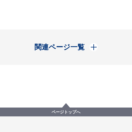
開く
関連ページ一覧
ページトップへ