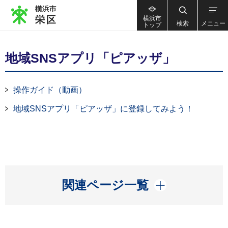
横浜市
検索
メニュー
トップ
地域SNSアプリ「ピアッザ」
操作ガイド（動画）
地域SNSアプリ「ピアッザ」に登録してみよう！
開く
関連ページ一覧