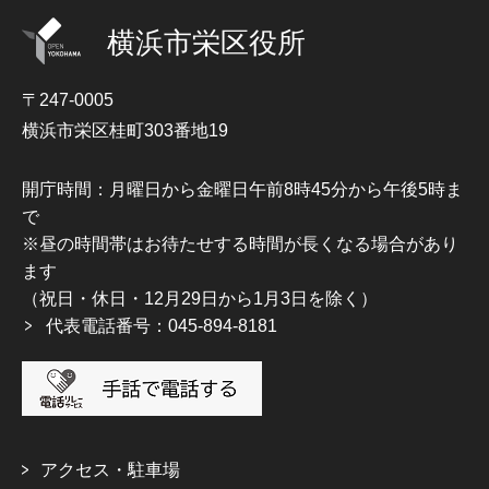
横浜市栄区役所
〒247-0005
横浜市栄区桂町303番地19
開庁時間：月曜日から金曜日午前8時45分から午後5時ま
で
※昼の時間帯はお待たせする時間が長くなる場合があり
ます
（祝日・休日・12月29日から1月3日を除く）
代表電話番号：045-894-8181
アクセス・駐車場