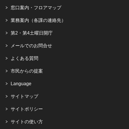
窓口案内・フロアマップ
業務案内（各課の連絡先）
第2・第4土曜日開庁
メールでのお問合せ
よくある質問
市民からの提案
Language
サイトマップ
サイトポリシー
サイトの使い方