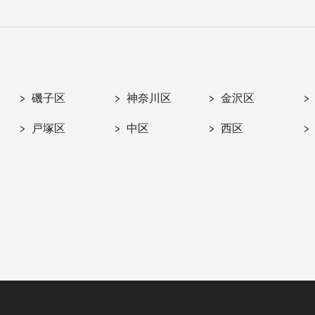
磯子区
神奈川区
金沢区
戸塚区
中区
西区