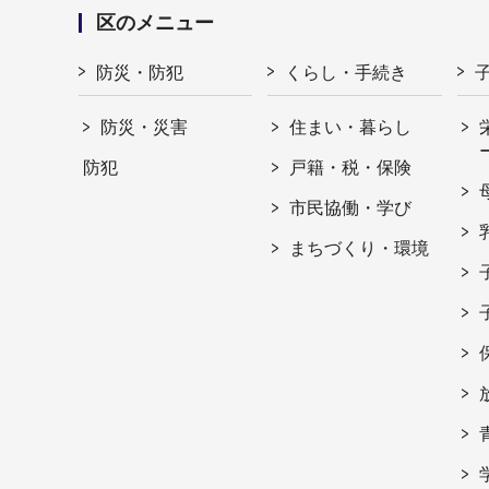
区のメニュー
防災・防犯
くらし・手続き
防災・災害
住まい・暮らし
防犯
戸籍・税・保険
市民協働・学び
まちづくり・環境