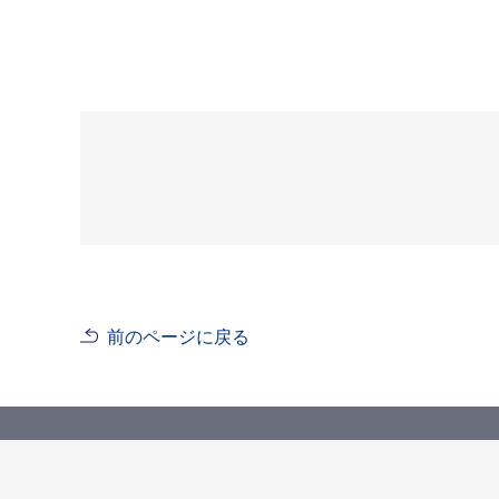
前のページに戻る