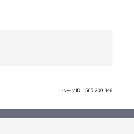
ページID：565-200-848