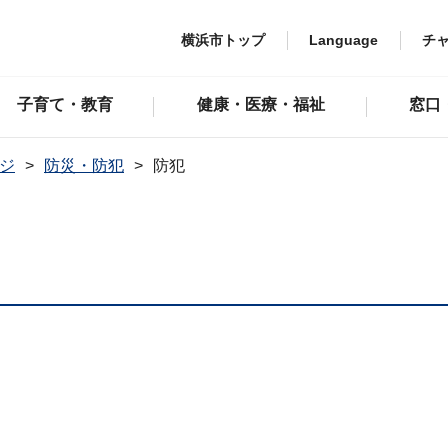
横浜市トップ
Language
チ
子育て・教育
健康・医療・福祉
窓口
ジ
防災・防犯
防犯