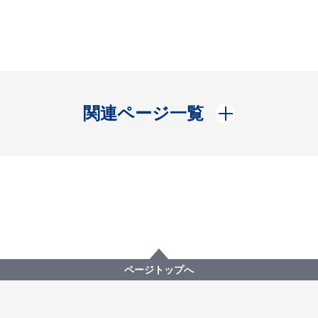
開く
関連ページ一覧
ページトップへ