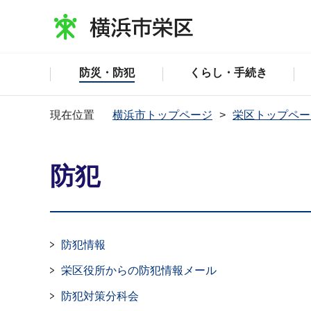
防災・防犯
くらし・手続き
現在位置
横浜市トップページ
栄区トップペー
防犯
防犯情報
栄区役所からの防犯情報メール
防犯対策分科会