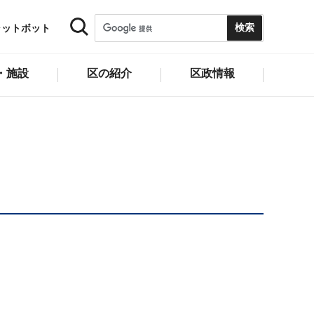
ャットボット
・施設
区の紹介
区政情報