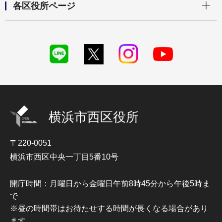
各区役所ページ
横浜市西区役所
〒220-0051
横浜市西区中央一丁目5番10号
開庁時間：月曜日から金曜日午前8時45分から午後5時ま
で
※昼の時間帯はお待たせする時間が長くなる場合があり
ます