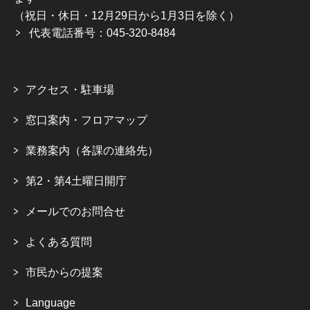
（祝日・休日・12月29日から1月3日を除く）
代表電話番号：045-320-8484
アクセス・駐車場
窓口案内・フロアマップ
業務案内（各課の連絡先）
第2・第4土曜日開庁
メールでのお問合せ
よくある質問
市民からの提案
Language