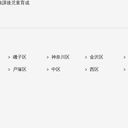
放課後児童育成
磯子区
神奈川区
金沢区
戸塚区
中区
西区