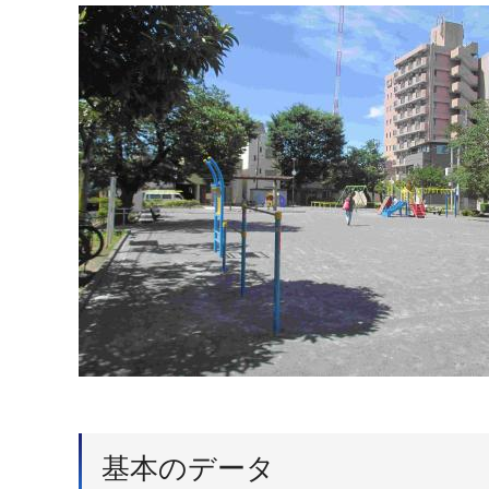
基本のデータ