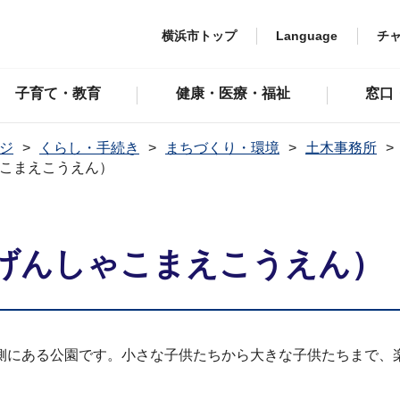
横浜市トップ
Language
チ
子育て・教育
健康・医療・福祉
窓口
ジ
くらし・手続き
まちづくり・環境
土木事務所
こまえこうえん）
げんしゃこまえこうえん）
側にある公園です。小さな子供たちから大きな子供たちまで、