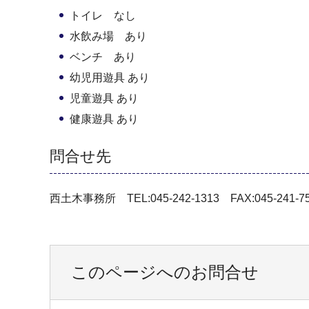
トイレ なし
水飲み場 あり
ベンチ あり
幼児用遊具 あり
児童遊具 あり
健康遊具 あり
問合せ先
西土木事務所 TEL:045-242-1313 FAX:045-241-7
このページへのお問合せ