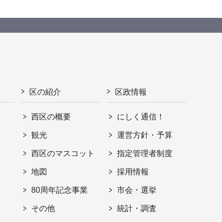
区の紹介
区政情報
西区の概要
にしく通信！
観光
運営方針・予算
西区のマスコット
指定管理者制度
地図
採用情報
80周年記念事業
市会・選挙
その他
統計・調査