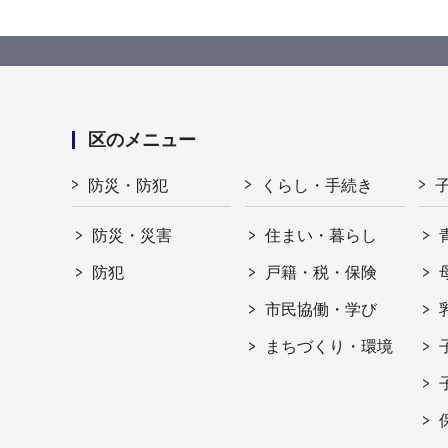
区のメニュー
防災・防犯
くらし・手続き
防災・災害
住まい・暮らし
防犯
戸籍・税・保険
市民協働・学び
まちづくり・環境