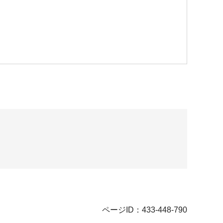
ページID：433-448-790