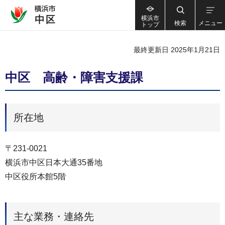
横浜市
検索
メニュー
トップ
最終更新日 2025年1月21日
中区 高齢・障害支援課
所在地
〒231-0021
横浜市中区日本大通35番地
中区役所本館5階
主な業務・連絡先