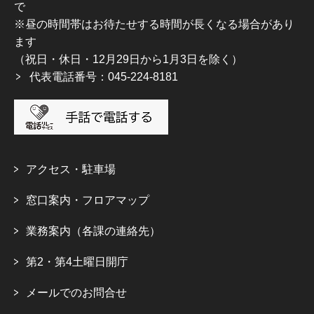
で
※昼の時間帯はお待たせする時間が長くなる場合があり
ます
（祝日・休日・12月29日から1月3日を除く）
代表電話番号：045-224-8181
アクセス・駐車場
窓口案内・フロアマップ
業務案内（各課の連絡先）
第2・第4土曜日開庁
メールでのお問合せ