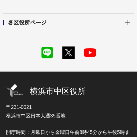
開く
各区役所ページ
横浜市中区役所
〒231-0021
横浜市中区日本大通35番地
開庁時間：月曜日から金曜日午前8時45分から午後5時ま