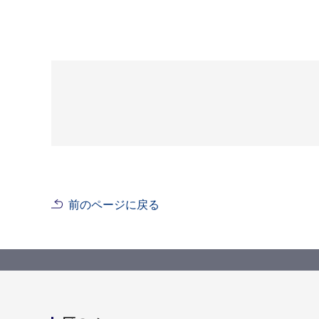
前のページに戻る