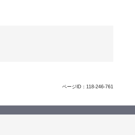
ページID：118-246-761