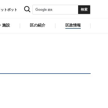
ャットボット
・施設
区の紹介
区政情報