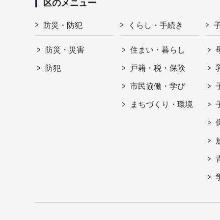
区のメニュー
防災・防犯
くらし・手続き
防災・災害
住まい・暮らし
防犯
戸籍・税・保険
市民協働・学び
まちづくり・環境