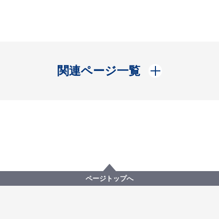
開く
関連ページ一覧
ページトップへ