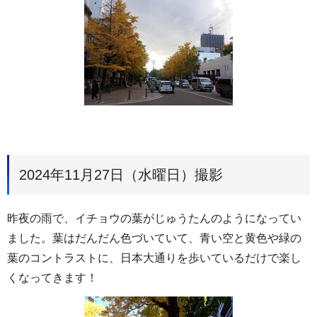
2024年11月27日（水曜日）撮影
昨夜の雨で、イチョウの葉がじゅうたんのようになってい
ました。葉はだんだん色づいていて、青い空と黄色や緑の
葉のコントラストに、日本大通りを歩いているだけで楽し
くなってきます！