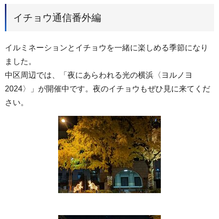
イチョウ通信番外編
イルミネーションとイチョウを一緒に楽しめる季節になり
ました。
中区周辺では、「夜にあらわれる光の横浜〈ヨルノヨ
2024〉」が開催中です。夜のイチョウもぜひ見に来てくだ
さい。