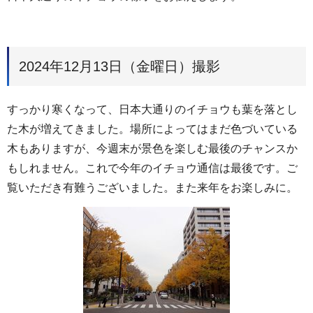
2024年12月13日（金曜日）撮影
すっかり寒くなって、日本大通りのイチョウも葉を落とし
た木が増えてきました。場所によってはまだ色づいている
木もありますが、今週末が景色を楽しむ最後のチャンスか
もしれません。これで今年のイチョウ通信は最後です。ご
覧いただき有難うございました。また来年をお楽しみに。