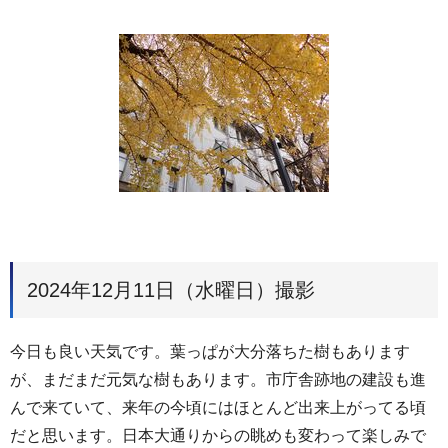
2024年12月11日（水曜日）撮影
今日も良い天気です。葉っぱが大分落ちた樹もあります
が、まだまだ元気な樹もあります。市庁舎跡地の建設も進
んで来ていて、来年の今頃にはほとんど出来上がってる頃
だと思います。日本大通りからの眺めも変わって楽しみで