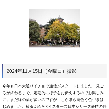
2024年11月15日（金曜日）撮影
今年も日本大通りイチョウ通信がスタートしました！見ご
ろが終わるまで、定期的に様子をお伝えするのでお楽しみ
に。まだ緑の葉が多いのですが、ちらほら黄色く色づきは
じめました。横浜DeNAベイスターズ日本シリーズ優勝の特