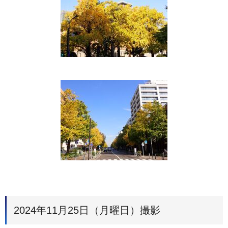
2024年11月25日（月曜日）撮影