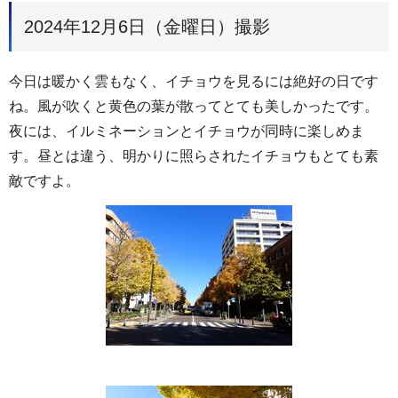
2024年12月6日（金曜日）撮影
今日は暖かく雲もなく、イチョウを見るには絶好の日です
ね。風が吹くと黄色の葉が散ってとても美しかったです。
夜には、イルミネーションとイチョウが同時に楽しめま
す。昼とは違う、明かりに照らされたイチョウもとても素
敵ですよ。