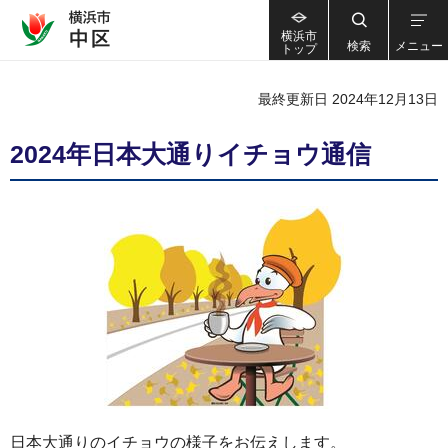
横浜市
検索
メニュー
トップ
最終更新日 2024年12月13日
2024年日本大通りイチョウ通信
日本大通りのイチョウの様子をお伝えします。