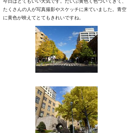
今日はとてもいい天気です。だいぶ黄色く色づいてきて、
たくさんの人が写真撮影やスケッチに来ていました。青空
に黄色が映えてとてもきれいですね。