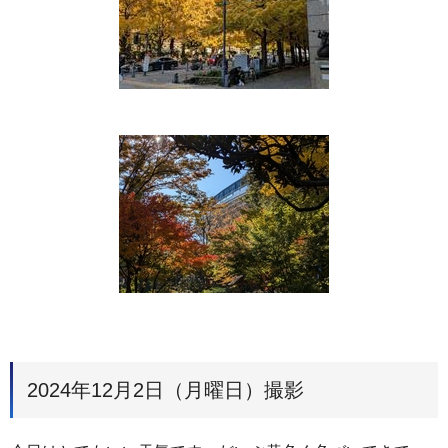
2024年12月2日（月曜日）撮影