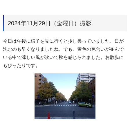
2024年11月29日（金曜日）撮影
今日は午後に様子を見に行くと少し曇っていました。日が
沈むのも早くなりましたね。でも、黄色の色合いが並んで
いる中で涼しい風が吹いて秋を感じられました。お散歩に
もぴったりです。