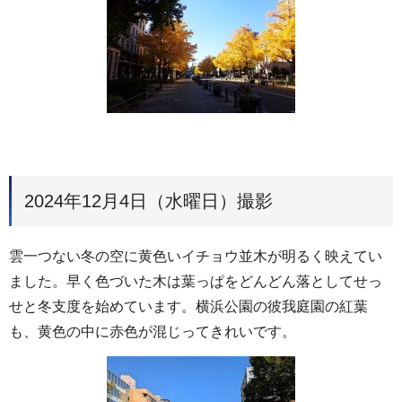
2024年12月4日（水曜日）撮影
雲一つない冬の空に黄色いイチョウ並木が明るく映えてい
ました。早く色づいた木は葉っぱをどんどん落としてせっ
せと冬支度を始めています。横浜公園の彼我庭園の紅葉
も、黄色の中に赤色が混じってきれいです。