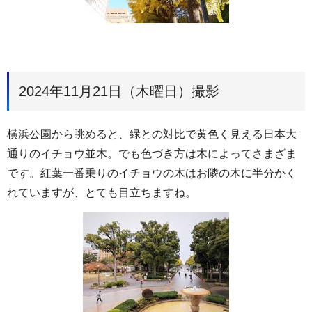
2024年11月21日（木曜日）撮影
横浜公園から眺めると、緑との対比で黄色く見える日本大
通りのイチョウ並木。でも色づき方は木によってさまざま
です。紅葉一番乗りのイチョウの木はお隣の木に半分かく
れていますが、とても目立ちますね。