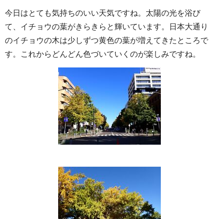
今日はとても気持ちのいい天気ですね。太陽の光を浴び
て、イチョウの葉がきらきらと輝いています。日本大通り
のイチョウの木は少しずつ黄色の葉が増えてきたところで
す。これからどんどん色づいていくのが楽しみですね。