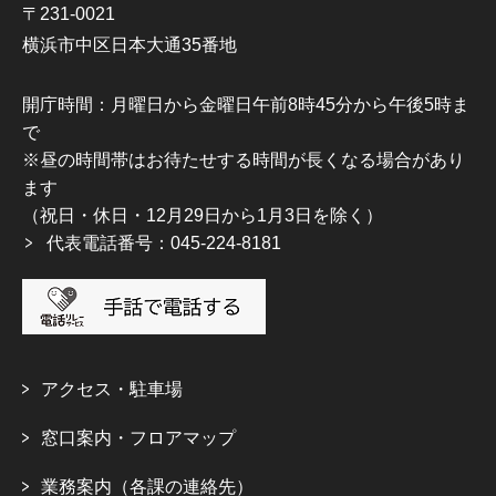
〒231-0021
横浜市中区日本大通35番地
開庁時間：月曜日から金曜日午前8時45分から午後5時ま
で
※昼の時間帯はお待たせする時間が長くなる場合があり
ます
（祝日・休日・12月29日から1月3日を除く）
代表電話番号：045-224-8181
アクセス・駐車場
窓口案内・フロアマップ
業務案内（各課の連絡先）