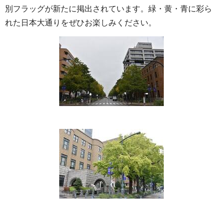
別フラッグが新たに掲出されています。緑・黄・青に彩ら
れた日本大通りをぜひお楽しみください。