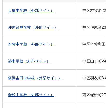
大鳥中学校（外部サイト）
中区本牧原22-
仲尾台中学校（外部サイト）
中区仲尾台23
本牧中学校（外部サイト）
中区本牧和田32
港中学校（外部サイト）
中区山下町24
横浜吉田中学校（外部サイト）
中区羽衣町3-8
老松中学校（外部サイト）
西区老松町27