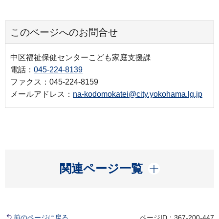
このページへのお問合せ
中区福祉保健センターこども家庭支援課
電話：
045-224-8139
ファクス：045-224-8159
メールアドレス：
na-kodomokatei@city.yokohama.lg.jp
開く
関連ページ一覧
前のページに戻る
ページID：367-200-447