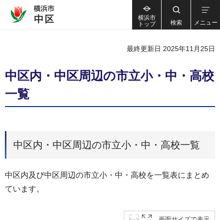
横浜市
検索
メニュー
トップ
最終更新日 2025年11月25日
中区内・中区周辺の市立小・中・高校
一覧
中区内・中区周辺の市立小・中・高校一覧
中区内及び中区周辺の市立小・中・高校を一覧表にまとめ
ています。
画面サイズで表示