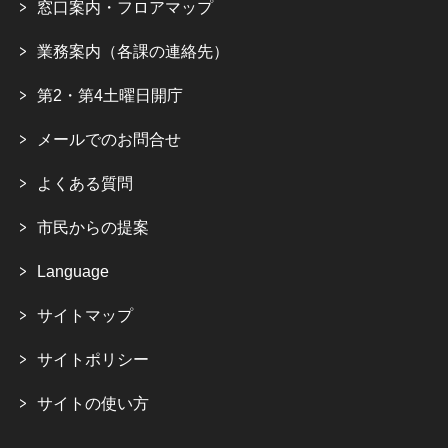
窓口案内・フロアマップ
業務案内（各課の連絡先）
第2・第4土曜日開庁
メールでのお問合せ
よくある質問
市民からの提案
Language
サイトマップ
サイトポリシー
サイトの使い方