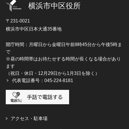
横浜市中区役所
〒231-0021
横浜市中区日本大通35番地
開庁時間：月曜日から金曜日午前8時45分から午後5時ま
で
※昼の時間帯はお待たせする時間が長くなる場合があり
ます
（祝日・休日・12月29日から1月3日を除く）
代表電話番号：045-224-8181
アクセス・駐車場