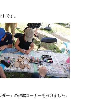
ントです。
ルダー」の作成コーナーを設けました。