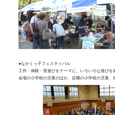
●なかくっ子フェスティバル
工作・体験・昔遊びをテーマに、いろいろな遊びを
会場の小学校の児童のほか、近隣の小学校の児童、