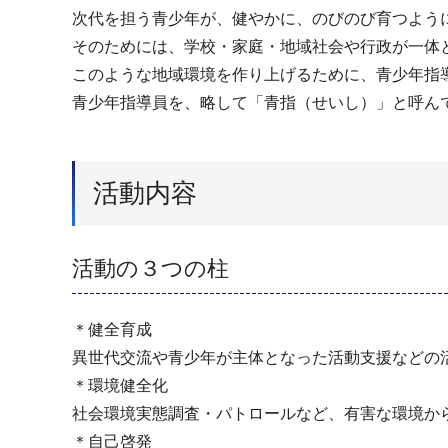
次代を担う青少年が、健やかに、のびのび育つよう
そのためには、学校・家庭・地域社会や行政が一体
このような地域環境を作り上げるために、青少年指
青少年指導員を、略して「青指（せいし）」と呼ん
活動内容
活動の３つの柱
＊健全育成
異世代交流や青少年が主体となった活動支援などの
＊環境健全化
社会環境実態調査・パトロールなど、有害な環境か
＊自己啓発