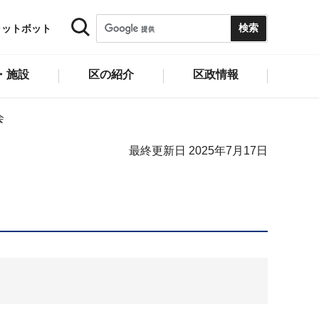
ャットボット
・施設
区の紹介
区政情報
会
最終更新日 2025年7月17日