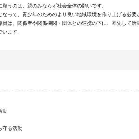
に願うのは、親のみならず社会全体の願いです。
となって、青少年のためのより良い地域環境を作り上げる必要
導員は、関係者や関係機関・団体との連携の下に、率先して活
でいます。
活動
ら守る活動