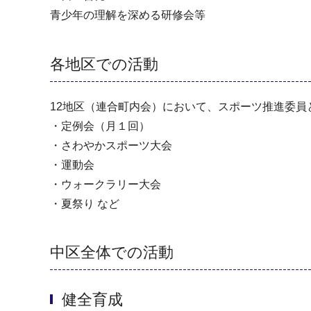
青少年の理解を深める研修会等
各地区での活動
12地区（連合町内会）において、スポーツ推進委員
・定例会（月１回）
・さわやかスポーツ大会
・運動会
・ウォークラリー大会
・夏祭り など
中区全体での活動
健全育成