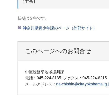
任期
任期は２年です。
神奈川県青少年課のページ（外部サイト）
このページへのお問合せ
中区総務部地域振興課
電話：045-224-8135
ファクス：045-224-8215
メールアドレス：
na-chishin@city.yokohama.lg.