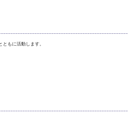
とともに活動します。