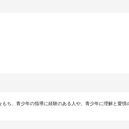
をもち、青少年の指導に経験のある人や、青少年に理解と愛情