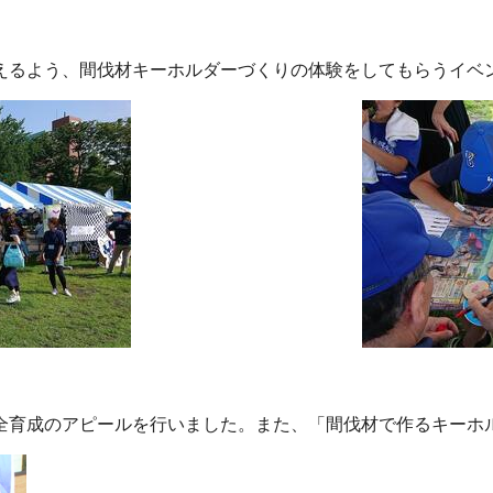
えるよう、間伐材キーホルダーづくりの体験をしてもらうイベ
全育成のアピールを行いました。また、「間伐材で作るキーホ