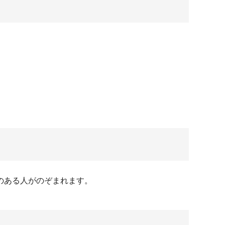
のある人がのぞまれます。