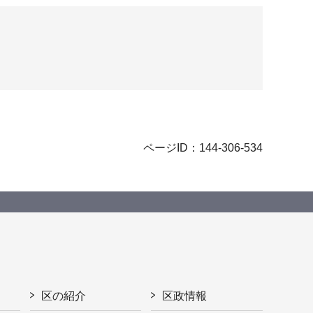
ページID：144-306-534
区の紹介
区政情報