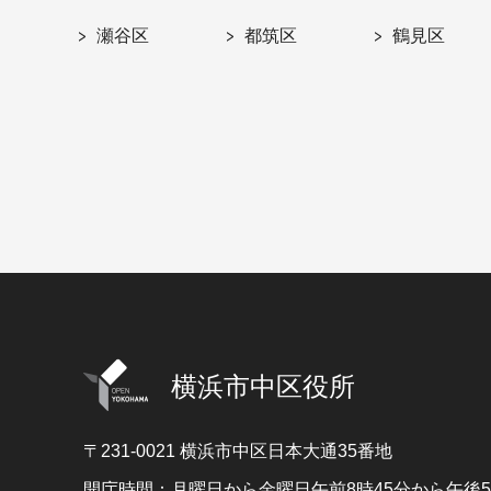
瀬谷区
都筑区
鶴見区
横浜市中区役所
〒231-0021
横浜市中区日本大通35番地
開庁時間：月曜日から金曜日午前8時45分から午後