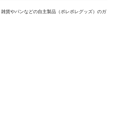
、雑貨やパンなどの自主製品（ポレポレグッズ）のガ