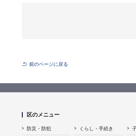
前のページに戻る
区のメニュー
防災・防犯
くらし・手続き