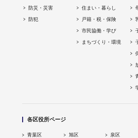
防災・災害
住まい・暮らし
防犯
戸籍・税・保険
市民協働・学び
まちづくり・環境
各区役所ページ
青葉区
旭区
泉区