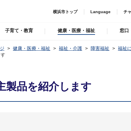
横浜市トップ
Language
チ
子育て・教育
健康・医療・福祉
窓口
ジ
健康・医療・福祉
福祉・介護
障害福祉
福祉
ます
主製品を紹介します