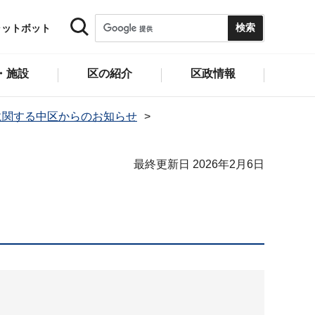
ャットボット
・施設
区の紹介
区政情報
に関する中区からのお知らせ
最終更新日 2026年2月6日