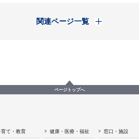
開く
関連ページ一覧
ページトップへ
子育て・教育
健康・医療・福祉
窓口・施設