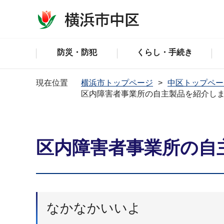
防災・防犯
くらし・手続き
現在位置
横浜市トップページ
中区トップペー
区内障害者事業所の自主製品を紹介し
区内障害者事業所の自
なかなかいいよ