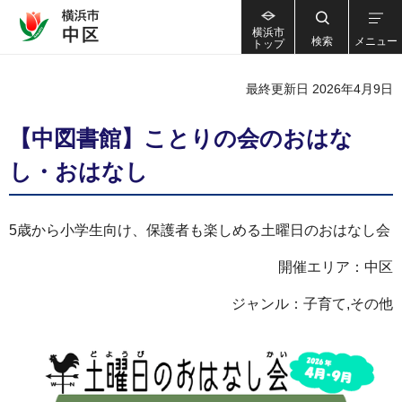
横浜市
検索
メニュー
トップ
最終更新日 2026年4月9日
【中図書館】ことりの会のおはな
し・おはなし
5歳から小学生向け、保護者も楽しめる土曜日のおはなし会
開催エリア：中区
ジャンル：子育て,その他