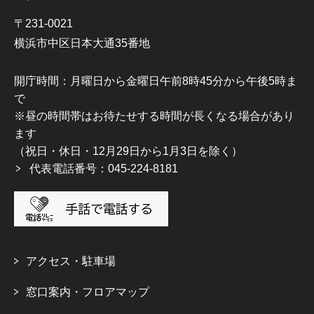
〒231-0021
横浜市中区日本大通35番地
開庁時間：月曜日から金曜日午前8時45分から午後5時ま
で
※昼の時間帯はお待たせする時間が長くなる場合があり
ます
（祝日・休日・12月29日から1月3日を除く）
代表電話番号：045-224-8181
アクセス・駐車場
窓口案内・フロアマップ