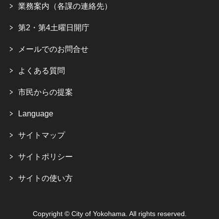
業務案内（各課の連絡先）
第2・第4土曜日開庁
メールでのお問合せ
よくある質問
市民からの提案
Language
サイトマップ
サイトポリシー
サイトの使い方
Copyright © City of Yokohama. All rights reserved.