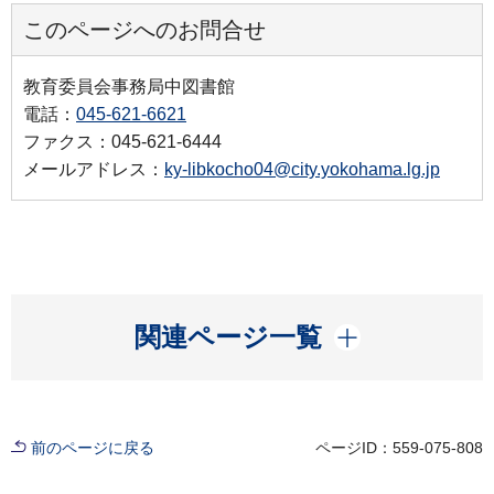
このページへのお問合せ
教育委員会事務局中図書館
電話：
045-621-6621
ファクス：045-621-6444
メールアドレス：
ky-libkocho04@city.yokohama.lg.jp
開く
関連ページ一覧
前のページに戻る
ページID：559-075-808