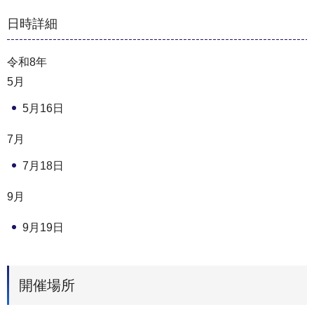
日時詳細
令和8年
5月
5月16日
7月
7月18日
9月
9月19日
開催場所