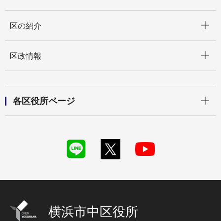
開く
区の紹介
開く
区政情報
開く
各区役所ページ
横浜市中区役所