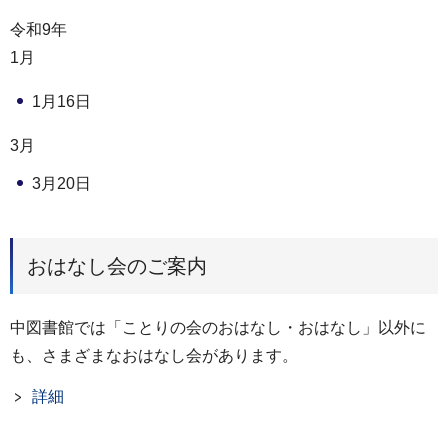
令和9年
1月
1月16日
3月
3月20日
おはなし会のご案内
中図書館では「ことりの会のおはなし・おはなし」以外に
も、さまざまなおはなし会があります。
詳細