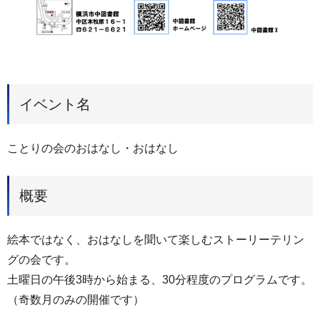
イベント名
ことりの会のおはなし・おはなし
概要
絵本ではなく、おはなしを聞いて楽しむストーリーテリン
グの会です。
土曜日の午後3時から始まる、30分程度のプログラムです。
（奇数月のみの開催です）