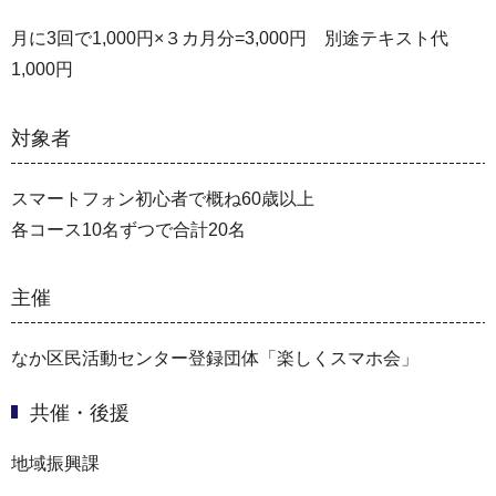
月に3回で1,000円×３カ月分=3,000円 別途テキスト代
1,000円
対象者
スマートフォン初心者で概ね60歳以上
各コース10名ずつで合計20名
主催
なか区民活動センター登録団体「楽しくスマホ会」
共催・後援
地域振興課