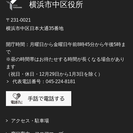
横浜市中区役所
〒231-0021
横浜市中区日本大通35番地
開庁時間：月曜日から金曜日午前8時45分から午後5時ま
で
※昼の時間帯はお待たせする時間が長くなる場合があり
ます
（祝日・休日・12月29日から1月3日を除く）
代表電話番号：045-224-8181
アクセス・駐車場