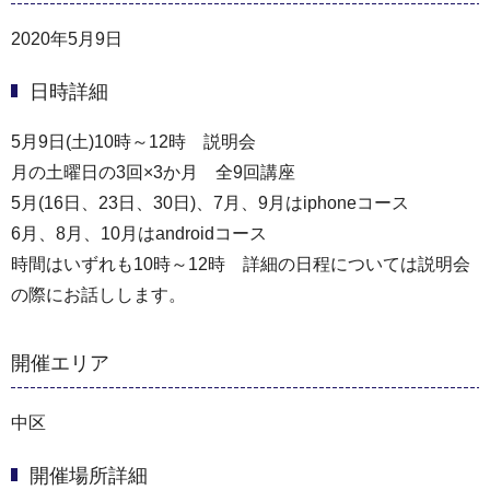
2020年5月9日
日時詳細
5月9日(土)10時～12時 説明会
月の土曜日の3回×3か月 全9回講座
5月(16日、23日、30日)、7月、9月はiphoneコース
6月、8月、10月はandroidコース
時間はいずれも10時～12時 詳細の日程については説明会
の際にお話しします。
開催エリア
中区
開催場所詳細