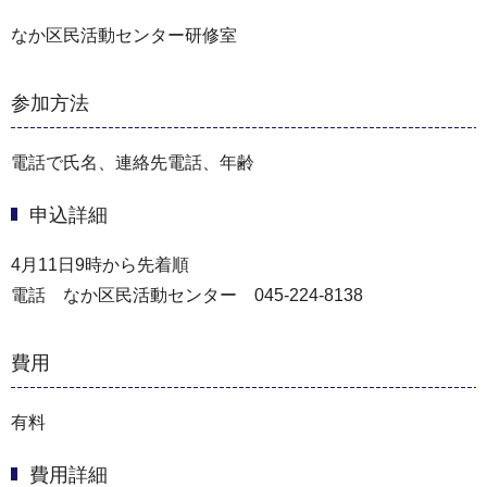
なか区民活動センター研修室
参加方法
電話で氏名、連絡先電話、年齢
申込詳細
4月11日9時から先着順
電話 なか区民活動センター 045-224-8138
費用
有料
費用詳細