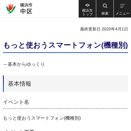
横浜市
検索
メニュー
トップ
最終更新日 2020年4月1日
もっと使おうスマートフォン(機種別)
～基本からゆっくり
基本情報
イベント名
もっと使おうスマートフォン(機種別)