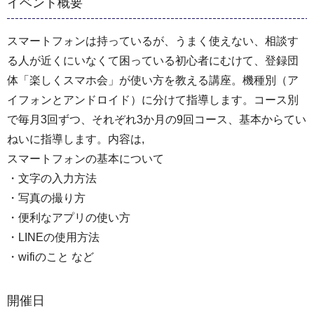
イベント概要
スマートフォンは持っているが、うまく使えない、相談す
る人が近くにいなくて困っている初心者にむけて、登録団
体「楽しくスマホ会」が使い方を教える講座。機種別（ア
イフォンとアンドロイド）に分けて指導します。コース別
で毎月3回ずつ、それぞれ3か月の9回コース、基本からてい
ねいに指導します。内容は,
スマートフォンの基本について
・文字の入力方法
・写真の撮り方
・便利なアプリの使い方
・LINEの使用方法
・wifiのこと など
開催日