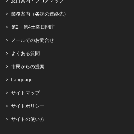
窓口案内・フロアマップ
業務案内（各課の連絡先）
第2・第4土曜日開庁
メールでのお問合せ
よくある質問
市民からの提案
Language
サイトマップ
サイトポリシー
サイトの使い方