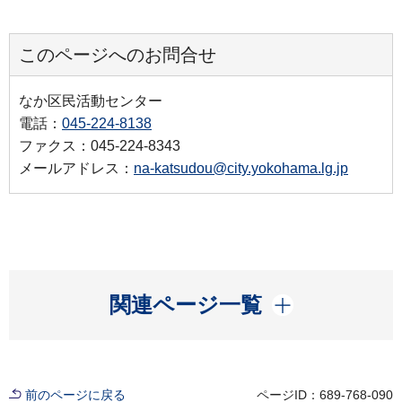
このページへのお問合せ
なか区民活動センター
電話：
045-224-8138
ファクス：045-224-8343
メールアドレス：
na-katsudou@city.yokohama.lg.jp
開く
関連ページ一覧
前のページに戻る
ページID：689-768-090