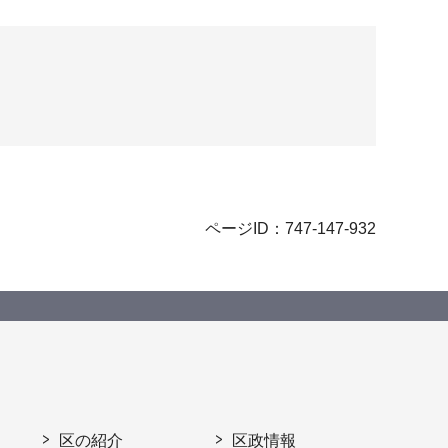
ページID：747-147-932
区の紹介
区政情報