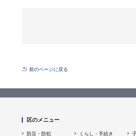
前のページに戻る
区のメニュー
防災・防犯
くらし・手続き