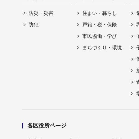
防災・災害
住まい・暮らし
防犯
戸籍・税・保険
市民協働・学び
まちづくり・環境
各区役所ページ