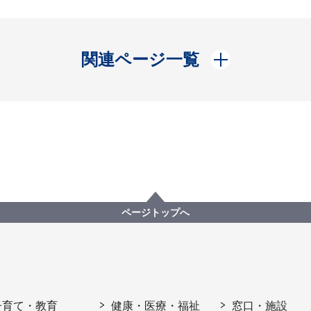
開く
関連ページ一覧
ページトップへ
子育て・教育
健康・医療・福祉
窓口・施設