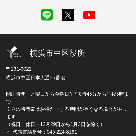
横浜市中区役所
〒231-0021
横浜市中区日本大通35番地
開庁時間：月曜日から金曜日午前8時45分から午後5時ま
で
※昼の時間帯はお待たせする時間が長くなる場合があり
ます
（祝日・休日・12月29日から1月3日を除く）
代表電話番号：045-224-8181