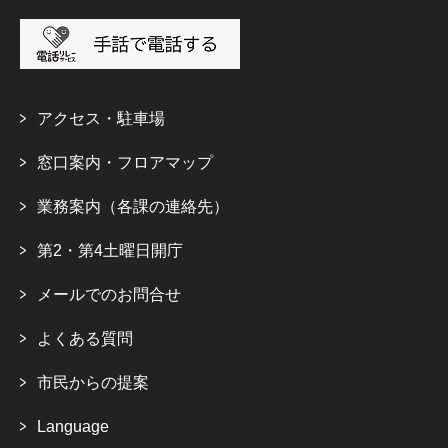
アクセス・駐車場
窓口案内・フロアマップ
業務案内（各課の連絡先）
第2・第4土曜日開庁
メールでのお問合せ
よくある質問
市民からの提案
Language