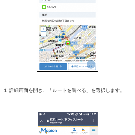
１ 詳細画面を開き、「ルートを調べる」を選択します。