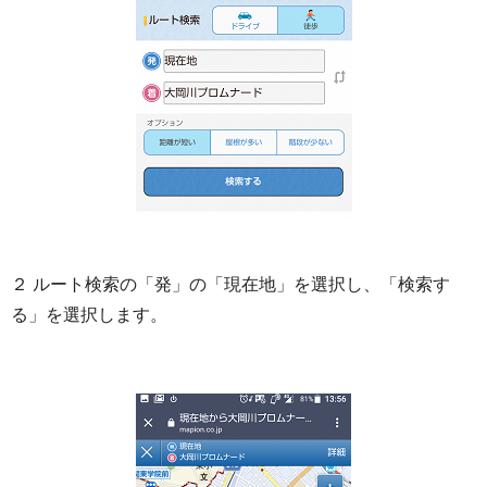
２ ルート検索の「発」の「現在地」を選択し、「検索す
る」を選択します。