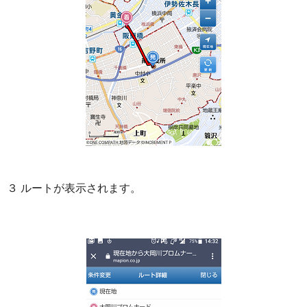
３ ルートが表示されます。