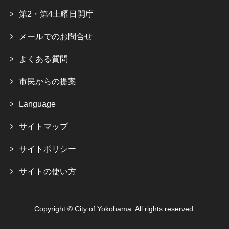
第2・第4土曜日開庁
メールでのお問合せ
よくある質問
市民からの提案
Language
サイトマップ
サイトポリシー
サイトの使い方
Copyright © City of Yokohama. All rights reserved.