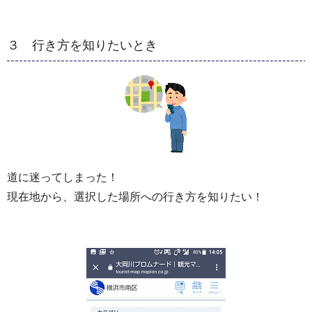
３ 行き方を知りたいとき
道に迷ってしまった！
現在地から、選択した場所への行き方を知りたい！