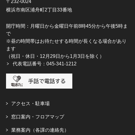
〒232-0024
横浜市南区浦舟町2丁目33番地
開庁時間：月曜日から金曜日午前8時45分から午後5時ま
で
※昼の時間帯はお待たせする時間が長くなる場合があり
ます
（祝日・休日・12月29日から1月3日を除く）
代表電話番号：045-341-1212
アクセス・駐車場
窓口案内・フロアマップ
業務案内（各課の連絡先）