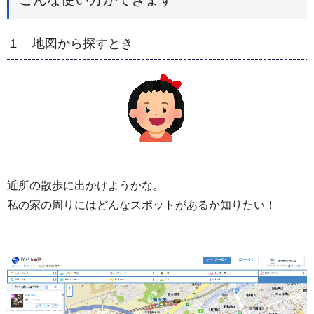
１ 地図から探すとき
近所の散歩に出かけようかな。
私の家の周りにはどんなスポットがあるか知りたい！