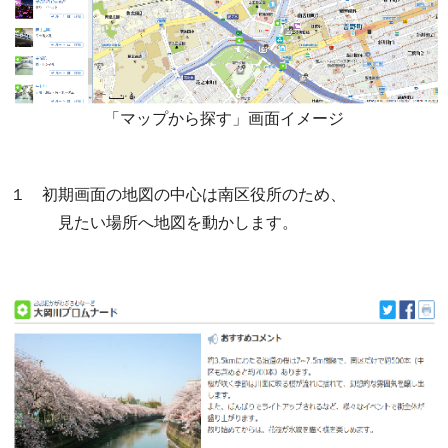
「マップから探す」画面イメージ
１ 初期画面の地図の中心は南区役所のため、
見たい場所へ地図を動かします。