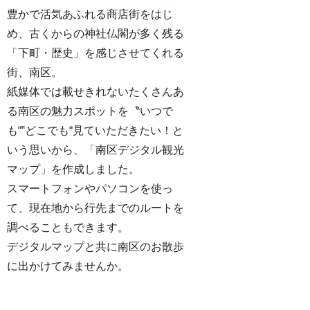
豊かで活気あふれる商店街をはじ
め、古くからの神社仏閣が多く残る
「下町・歴史」を感じさせてくれる
街、南区。
紙媒体では載せきれないたくさんあ
る南区の魅力スポットを〝いつで
も“‟どこでも“見ていただきたい！と
いう思いから、「南区デジタル観光
マップ」を作成しました。
スマートフォンやパソコンを使っ
て、現在地から行先までのルートを
調べることもできます。
デジタルマップと共に南区のお散歩
に出かけてみませんか。