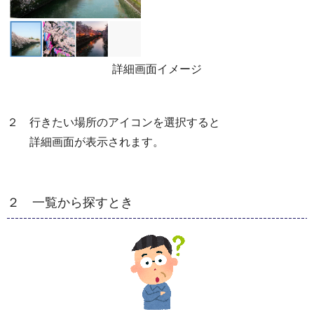
詳細画面イメージ
２ 行きたい場所のアイコンを選択すると
詳細画面が表示されます。
２ 一覧から探すとき