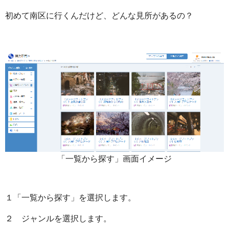
初めて南区に行くんだけど、どんな見所があるの？
「一覧から探す」画面イメージ
１「一覧から探す」を選択します。
２ ジャンルを選択します。