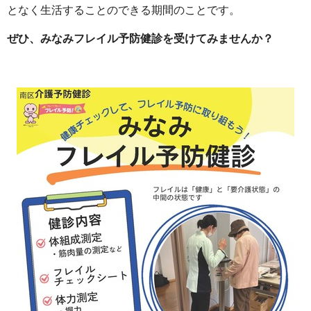
となく生活することのできる期間のことです。
ぜひ、みなみフレイル予防健診を受けてみませんか？