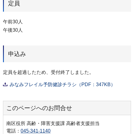
定員
午前30人
午後30人
申込み
定員を超過したため、受付終了しました。
みなみフレイル予防健診チラシ（PDF：347KB）
このページへのお問合せ
南区役所 高齢・障害支援課 高齢者支援担当
電話：
045-341-1140