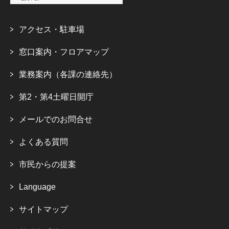
アクセス・駐車場
窓口案内・フロアマップ
業務案内（各課の連絡先）
第2・第4土曜日開庁
メールでのお問合せ
よくある質問
市民からの提案
Language
サイトマップ