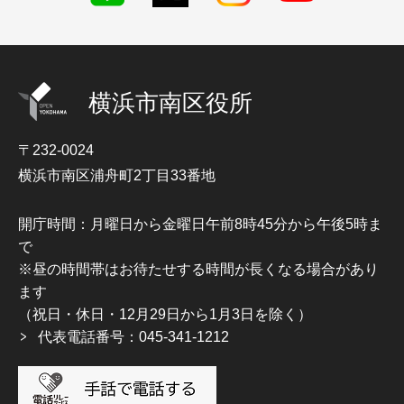
横浜市南区役所
〒232-0024
横浜市南区浦舟町2丁目33番地
開庁時間：月曜日から金曜日午前8時45分から午後5時ま
で
※昼の時間帯はお待たせする時間が長くなる場合があり
ます
（祝日・休日・12月29日から1月3日を除く）
代表電話番号：045-341-1212