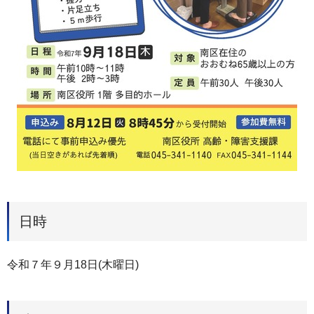
日時
令和７年９月18日(木曜日)