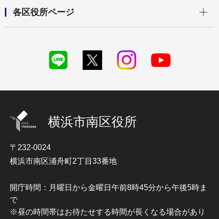
開く
各区役所ページ
横浜市南区役所
〒232-0024
横浜市南区浦舟町2丁目33番地
開庁時間：月曜日から金曜日午前8時45分から午後5時ま
で
※昼の時間帯はお待たせする時間が長くなる場合があり