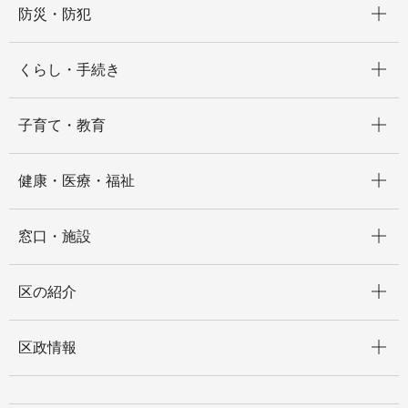
防災・防犯
開く
くらし・手続き
開く
子育て・教育
開く
健康・医療・福祉
開く
窓口・施設
開く
区の紹介
開く
区政情報