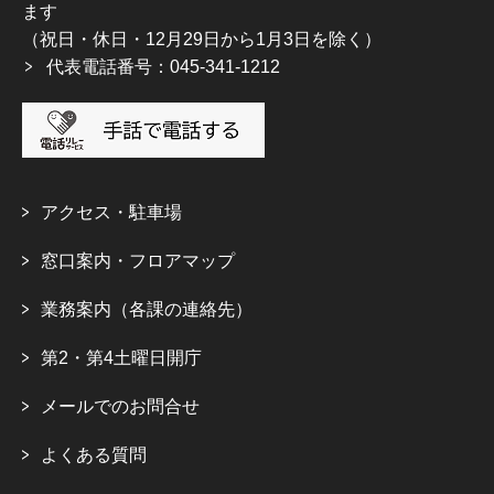
ます
（祝日・休日・12月29日から1月3日を除く）
代表電話番号：045-341-1212
アクセス・駐車場
窓口案内・フロアマップ
業務案内（各課の連絡先）
第2・第4土曜日開庁
メールでのお問合せ
よくある質問