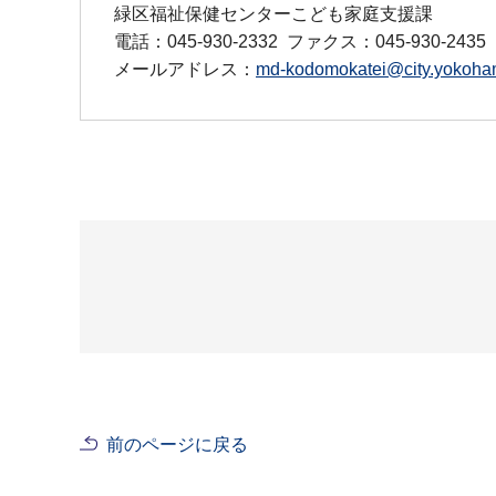
緑区福祉保健センターこども家庭支援課
電話：045-930-2332
ファクス：045-930-2435
メールアドレス：
md-kodomokatei@city.yokoham
前のページに戻る