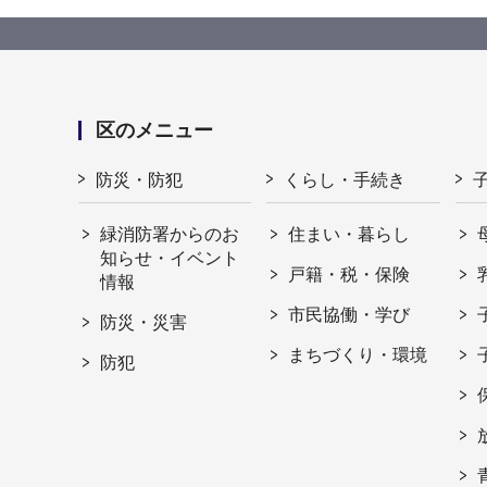
区のメニュー
防災・防犯
くらし・手続き
緑消防署からのお
住まい・暮らし
知らせ・イベント
戸籍・税・保険
情報
市民協働・学び
防災・災害
まちづくり・環境
防犯