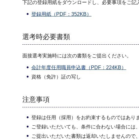
下記の登録用紙をダウンロードし、必要事項をご記
登録用紙（PDF：352KB）
選考時必要書類
面接選考実施時には次の書類をご提出ください。
会計年度任用職員申込書（PDF：224KB）
資格（免許）証の写し
注意事項
登録は任用（採用）をお約束するものではあり
ご登録いただいても、条件に合わない場合には
ご提出いただいた書類は返却いたしませんので