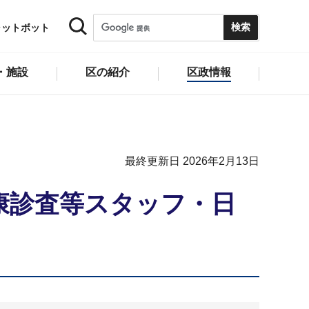
ャットボット
・施設
区の紹介
区政情報
最終更新日 2026年2月13日
康診査等スタッフ・日