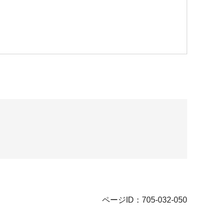
ページID：705-032-050