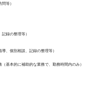
訪問等）
、記録の整理等）
導、個別相談、記録の整理等）
（基本的に補助的な業務で、勤務時間内のみ）