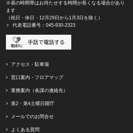
※昼の時間帯はお待たせする時間が長くなる場合があり
ます
（祝日・休日・12月29日から1月3日を除く）
代表電話番号：045-930-2323
アクセス・駐車場
窓口案内・フロアマップ
業務案内（各課の連絡先）
第2・第4土曜日開庁
メールでのお問合せ
よくある質問