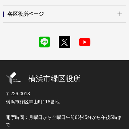
開く
各区役所ページ
横浜市緑区役所
〒226-0013
横浜市緑区寺山町118番地
開庁時間：月曜日から金曜日午前8時45分から午後5時ま
で