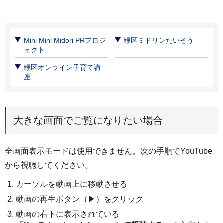
Mini Mini Midori PRプロジ
緑区ミドリンたいそう
ェクト
緑区オンライン子育て講
座
大きな画面でご覧になりたい場合
全画面表示モードは使用できません。次の手順でYouTube
から視聴してください。
カーソルを動画上に移動させる
動画の再生ボタン（▶）をクリック
動画の右下に表示されている