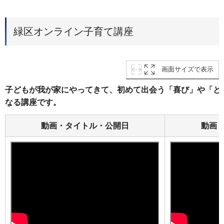
緑区オンライン子育て講座
画面サイズで表示
子どもが我が家にやってきて、初めて出会う「喜び」や「と
なる講座です。
動画・タイトル・公開日
動画