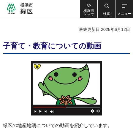
横浜市
検索
メニュー
トップ
最終更新日 2025年6月12日
子育て・教育についての動画
緑区の地産地消についての動画を紹介しています。