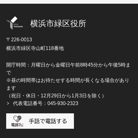
横浜市緑区役所
〒226-0013
横浜市緑区寺山町118番地
開庁時間：月曜日から金曜日午前8時45分から午後5時ま
で
※昼の時間帯はお待たせする時間が長くなる場合があり
ます
（祝日・休日・12月29日から1月3日を除く）
代表電話番号：045-930-2323