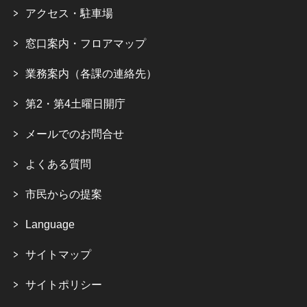
アクセス・駐車場
窓口案内・フロアマップ
業務案内（各課の連絡先）
第2・第4土曜日開庁
メールでのお問合せ
よくある質問
市民からの提案
Language
サイトマップ
サイトポリシー