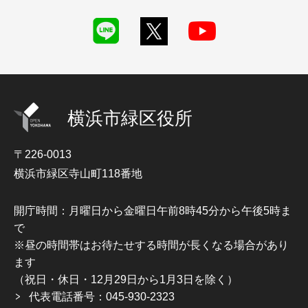
横浜市緑区役所
〒226-0013
横浜市緑区寺山町118番地
開庁時間：月曜日から金曜日午前8時45分から午後5時ま
で
※昼の時間帯はお待たせする時間が長くなる場合があり
ます
（祝日・休日・12月29日から1月3日を除く）
代表電話番号：045-930-2323