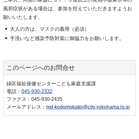
風邪症状がある場合は、参加を控えていただきますようお
願いいたします。
大人の方は、マスクの着用（必須）
手洗いなど感染予防対策に御協力をお願いします。
このページへのお問合せ
緑区福祉保健センターこども家庭支援課
電話：
045-930-2332
ファクス：045-930-2435
メールアドレス：
md-kodomokatei@city.yokohama.lg.jp