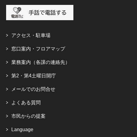
アクセス・駐車場
窓口案内・フロアマップ
業務案内（各課の連絡先）
第2・第4土曜日開庁
メールでのお問合せ
よくある質問
市民からの提案
Language