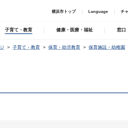
横浜市トップ
Language
チ
子育て・教育
健康・医療・福祉
窓口
ジ
子育て・教育
保育・幼児教育
保育施設・幼稚園