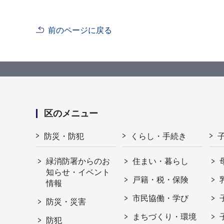
前のページに戻る
区のメニュー
防災・防犯
くらし・手続き
緑消防署からのお
住まい・暮らし
知らせ・イベント
戸籍・税・保険
情報
市民協働・学び
防災・災害
まちづくり・環境
防犯