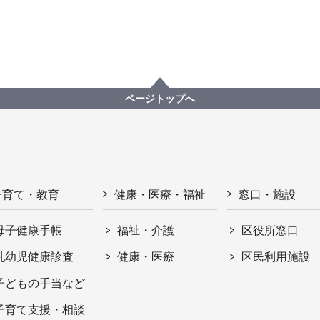
ページトップへ
子育て・教育
健康・医療・福祉
窓口・施設
母子健康手帳
福祉・介護
区役所窓口
乳幼児健康診査
健康・医療
区民利用施設
子どもの手当など
子育て支援・相談