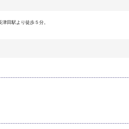
長津田駅より徒歩５分。