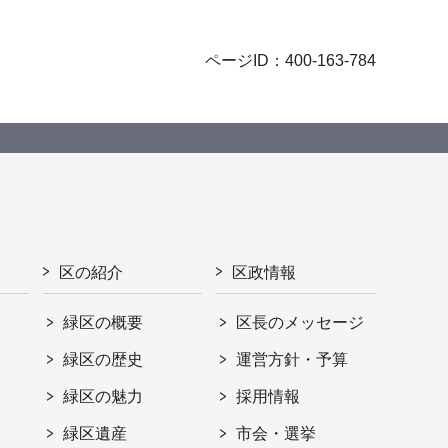
ページID：400-163-784
区の紹介
区政情報
緑区の概要
区長のメッセージ
緑区の歴史
運営方針・予算
緑区の魅力
採用情報
緑区遺産
市会・選挙