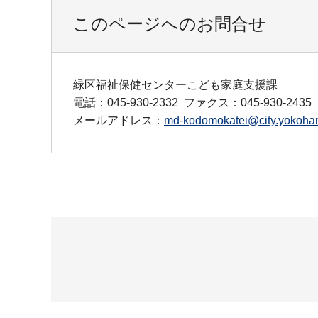
このページへのお問合せ
緑区福祉保健センターこども家庭支援課
電話：045-930-2332
ファクス：045-930-2435
メールアドレス：
md-kodomokatei@city.yokoham