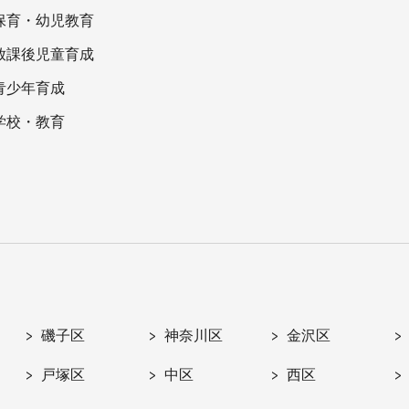
保育・幼児教育
放課後児童育成
青少年育成
学校・教育
磯子区
神奈川区
金沢区
戸塚区
中区
西区