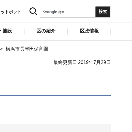
ャットボット
・施設
区の紹介
区政情報
横浜市長津田保育園
最終更新日 2019年7月29日