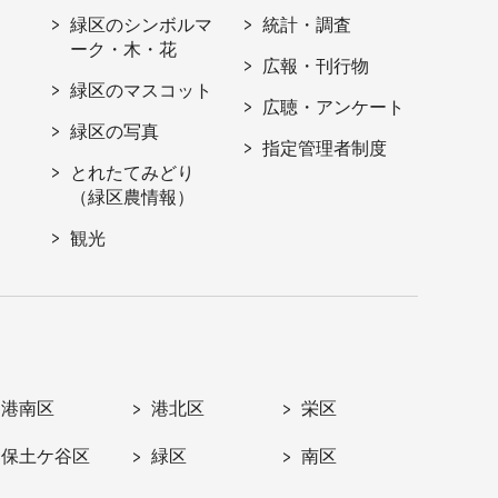
緑区のシンボルマ
統計・調査
ーク・木・花
広報・刊行物
緑区のマスコット
広聴・アンケート
緑区の写真
指定管理者制度
とれたてみどり
（緑区農情報）
観光
港南区
港北区
栄区
保土ケ谷区
緑区
南区