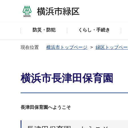
防災・防犯
くらし・手続き
現在位置
横浜市トップページ
緑区トップペー
横浜市長津田保育園
長津田保育園へようこそ