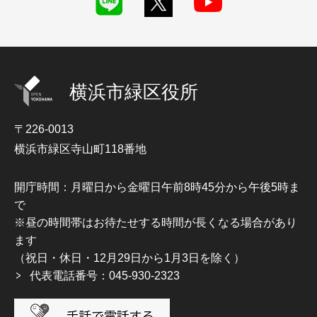
横浜市緑区役所
〒226-0013
横浜市緑区寺山町118番地
開庁時間：月曜日から金曜日午前8時45分から午後5時ま
で
※昼の時間帯はお待たせする時間が長くなる場合があり
ます
（祝日・休日・12月29日から1月3日を除く）
代表電話番号：045-930-2323