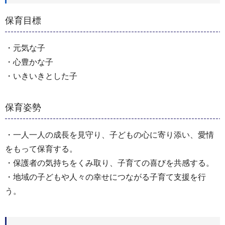
保育目標
・元気な子
・心豊かな子
・いきいきとした子
保育姿勢
・一人一人の成長を見守り、子どもの心に寄り添い、愛情
をもって保育する。
・保護者の気持ちをくみ取り、子育ての喜びを共感する。
・地域の子どもや人々の幸せにつながる子育て支援を行
う。