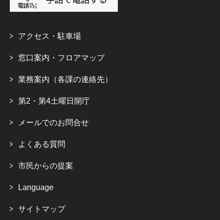
アクセス・駐車場
窓口案内・フロアマップ
業務案内（各課の連絡先）
第2・第4土曜日開庁
メールでのお問合せ
よくある質問
市民からの提案
Language
サイトマップ