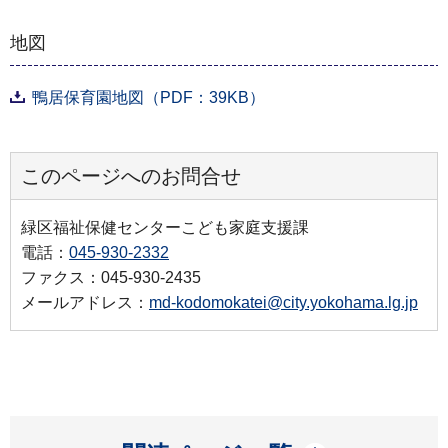
地図
鴨居保育園地図（PDF：39KB）
このページへのお問合せ
緑区福祉保健センターこども家庭支援課
電話：
045-930-2332
ファクス：045-930-2435
メールアドレス：
md-kodomokatei@city.yokohama.lg.jp