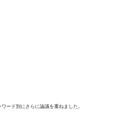
ーワード別にさらに論議を重ねました。