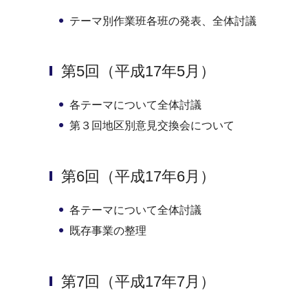
テーマ別作業班各班の発表、全体討議
第5回（平成17年5月）
各テーマについて全体討議
第３回地区別意見交換会について
第6回（平成17年6月）
各テーマについて全体討議
既存事業の整理
第7回（平成17年7月）