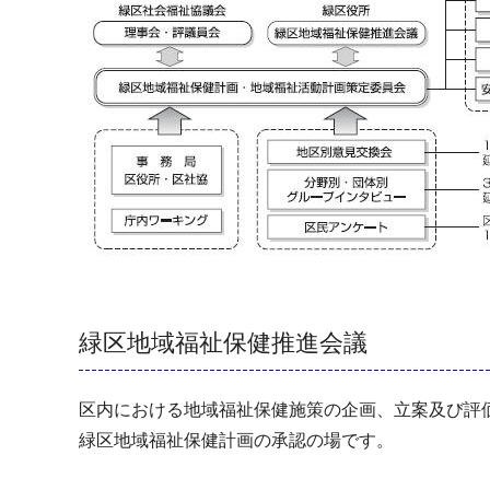
緑区地域福祉保健推進会議
区内における地域福祉保健施策の企画、立案及び評
緑区地域福祉保健計画の承認の場です。