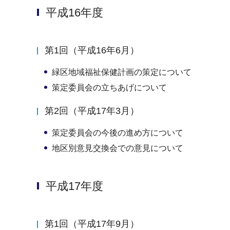
平成16年度
第1回（平成16年6月）
緑区地域福祉保健計画の策定について
策定委員会の立ちあげについて
第2回（平成17年3月）
策定委員会の今後の進め方について
地区別意見交換会での意見について
平成17年度
第1回（平成17年9月）