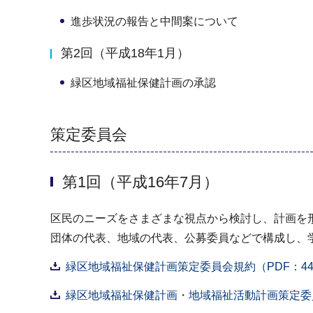
進歩状況の報告と中間案について
第2回（平成18年1月）
緑区地域福祉保健計画の承認
策定委員会
第1回（平成16年7月）
区民のニーズをさまざまな視点から検討し、計画を
団体の代表、地域の代表、公募委員などで構成し、
緑区地域福祉保健計画策定委員会規約（PDF：44
緑区地域福祉保健計画・地域福祉活動計画策定委員