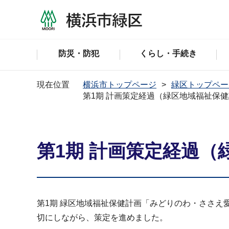
防災・防犯
くらし・手続き
現在位置
横浜市トップページ
緑区トップペー
第1期 計画策定経過（緑区地域福祉保
第1期 計画策定経過
第1期 緑区地域福祉保健計画「みどりのわ・ささえ
切にしながら、策定を進めました。