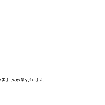
立案までの作業を担います。