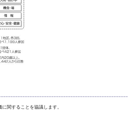
価に関することを協議します。