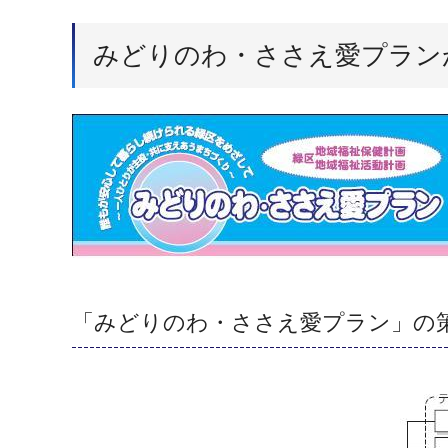
みどりのわ・ささえ愛プラン
「みどりのわ・ささえ愛プラン」の