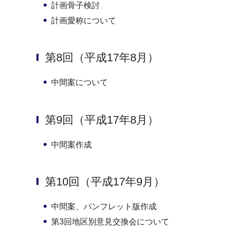
計画骨子検討
計画愛称について
第8回（平成17年8月）
中間案について
第9回（平成17年8月）
中間案作成
第10回（平成17年9月）
中間案、パンフレット版作成
第3回地区別意見交換会について