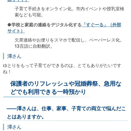
子育て手続きをオンライン化。市内イベントや授乳室検
索なども可能。
●学校と家庭の連絡をデジタル化する
「すぐーる」（外部
サイト）
欠席連絡やお便りをスマホで配信し、ペーパーレス化。
13言語に自動翻訳。
澤さん
ゆとりをもって子育てができるのは、とてもありがたいです
ね！
保護者のリフレッシュや冠婚葬祭、急用な
どでも利用できる一時預かり
――澤さんは、仕事、家事、子育ての両立で悩んだこ
とはありますか。
澤さん