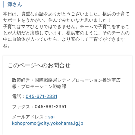
澤さん
本日は、貴重なお話をありがとうございました。横浜の子育て
サポートをうかがい、住んでみたいなと思いました！
子育てはママひとりではできません。チームで子育てをするこ
とが大切だと痛感しています。横浜市のように、そのチームの
中に自治体が入っていたら、より安心して子育てができます
ね。
このページへのお問合せ
政策経営・国際戦略局シティプロモーション推進室広
報・プロモーション戦略課
電話：
045-671-2331
ファクス：045-661-2351
メールアドレス：
ss-
kohopromo@city.yokohama.lg.jp