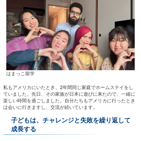
はまっこ留学
私もアメリカにいたとき、2年間同じ家庭でホームステイをし
ていました。先日、その家族が日本に遊びに来たので、一緒に
楽しい時間を過ごしました。自分たちもアメリカに行ったとき
は会いに行きますし、交流が続いています。
子どもは、チャレンジと失敗を繰り返して
成長する