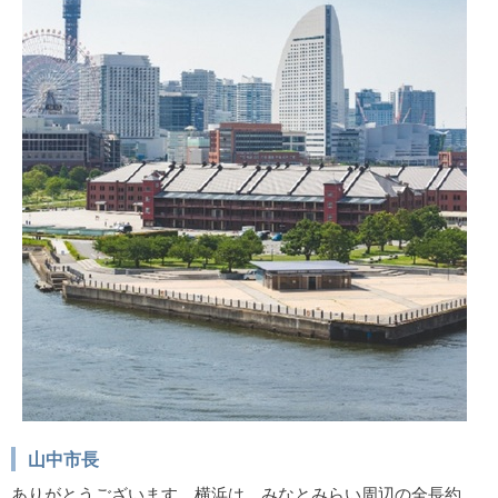
山中市長
ありがとうございます。横浜は、みなとみらい周辺の全長約