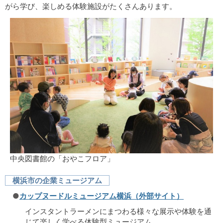
がら学び、楽しめる体験施設がたくさんあります。
中央図書館の「おやこフロア」
横浜市の企業ミュージアム
●
カップヌードルミュージアム横浜（外部サイト）
インスタントラーメンにまつわる様々な展示や体験を通
じて楽しく学べる体験型ミュージアム。