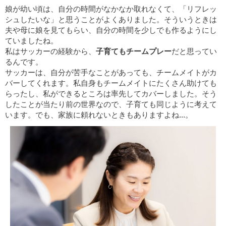
娘が幼い頃は、自分の時間がなかなか取れなくて、「リフレッ
シュしたいな」と思うことがよくありました。そういうときは
夫や母に娘を見てもらい、自分の時間を少しでも作るようにし
ていましたね。
私はサッカーの経験から、
子育てもチームプレー
だと思ってい
るんです。
サッカーは、自分が苦手なことがあっても、チームメイトがカ
バーしてくれます。私自身もチームメイトにたくさん助けても
らったし、私ができるところは率先してカバーしました。そう
したことが当たり前の世界なので、子育ても同じように考えて
います。でも、家族に頼れないときもありますよね…。