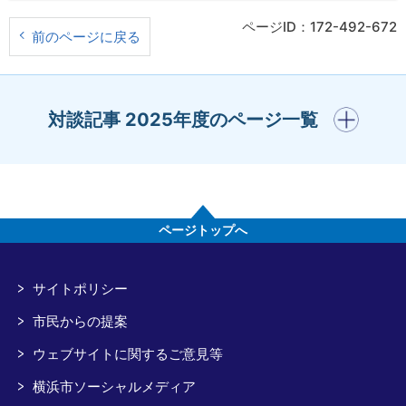
ページID：172-492-672
前のページに戻る
開く
対談記事 2025年度のページ一覧
ページトップへ
サイトポリシー
市民からの提案
ウェブサイトに関するご意見等
横浜市ソーシャルメディア