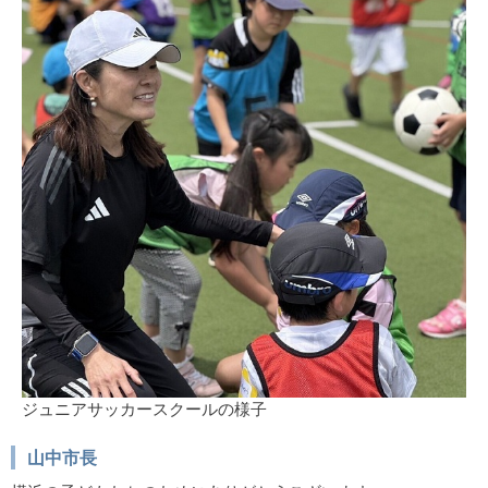
ジュニアサッカースクールの様子
山中市長