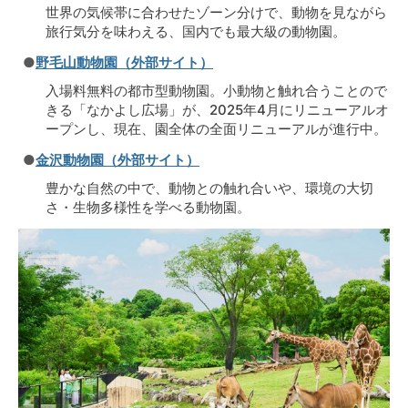
世界の気候帯に合わせたゾーン分けで、動物を見ながら
旅行気分を味わえる、国内でも最大級の動物園。
●
野毛山動物園（外部サイト）
入場料無料の都市型動物園。小動物と触れ合うことので
きる「なかよし広場」が、2025年4月にリニューアルオ
ープンし、現在、園全体の全面リニューアルが進行中。
●
金沢動物園（外部サイト）
豊かな自然の中で、動物との触れ合いや、環境の大切
さ・生物多様性を学べる動物園。