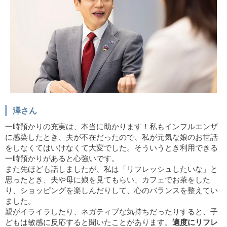
澤さん
一時預かりの充実は、本当に助かります！私もインフルエンザ
に感染したとき、夫が不在だったので、私が元気な娘のお世話
をしなくてはいけなくて大変でした。そういうとき利用できる
一時預かりがあると心強いです。
また先ほども話しましたが、私は「リフレッシュしたいな」と
思ったとき、夫や母に娘を見てもらい、カフェでお茶をした
り、ショッピングを楽しんだりして、心のバランスを整えてい
ました。
親がイライラしたり、ネガティブな気持ちだったりすると、子
どもは敏感に反応すると聞いたことがあります。
適度にリフレ