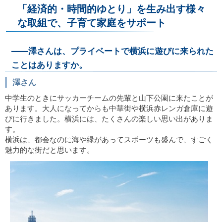
「経済的・時間的ゆとり」を生み出す様々
な取組で、子育て家庭をサポート
――澤さんは、プライベートで横浜に遊びに来られた
ことはありますか。
澤さん
中学生のときにサッカーチームの先輩と山下公園に来たことが
あります。大人になってからも中華街や横浜赤レンガ倉庫に遊
びに行きました。横浜には、たくさんの楽しい思い出がありま
す。
横浜は、都会なのに海や緑があってスポーツも盛んで、すごく
魅力的な街だと思います。