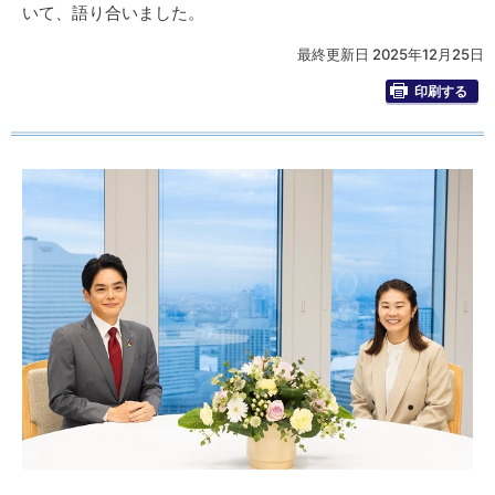
いて、語り合いました。
最終更新日 2025年12月25日
印刷する