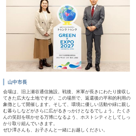
山中市長
会場は、旧上瀬谷通信施設。戦後、米軍が長きにわたり接収し
てきた広大な土地ですが、この場所で、返還後の平和的利用の
象徴として開催します。そして、環境に優しい活動や緑に親し
む暮らしなどがさらに広がるきっかけとなるでしょう。たくさ
んの笑顔を咲かせる万博になるよう、ホストシティとしてしっ
かり取り組んでいきます。
ぜひ澤さんも、お子さんと一緒にお越しください。