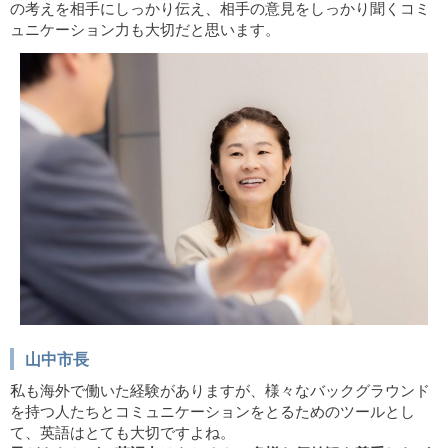
の考えを相手にしっかり伝え、相手の意見をしっかり聞くコミ
ュニケーション力も大切だと思います。
山中市長
私も海外で働いた経験がありますが、様々なバックグラウンド
を持つ人たちとコミュニケーションをとるためのツールとし
て、英語はとても大切ですよね。