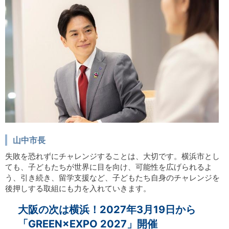
山中市長
失敗を恐れずにチャレンジすることは、大切です。横浜市とし
ても、子どもたちが世界に目を向け、可能性を広げられるよ
う、引き続き、留学支援など、子どもたち自身のチャレンジを
後押しする取組にも力を入れていきます。
大阪の次は横浜！2027年3月19日から
「GREEN×EXPO 2027」開催