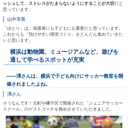
ッシュして、ストレスがたまらないようにすることが大切
だと
思っています。
山中市長
「ゆとり」は、保護者にも子どもにも重要だと思っています。
これからも「預けやすい環境づくり」をどんどん進めていきた
いと思います。
横浜は動物園、ミュージアムなど、遊びを
通して学べるスポットが充実
――澤さんは、横浜で子ども向けにサッカー教室を開
催されましたよね。
澤さん
そうなんです！元町や磯子区で開催された「ジュニアサッカー
スクール」のゲストコーチを務めさせていただきました。