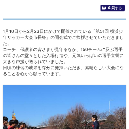
印刷する
1月10日から2月23日にかけて開催されている「第51回 横浜少
年サッカー大会市長杯」の開会式でご挨拶させていただきまし
た。
コーチ、保護者の皆さまが見守るなか、150チームに及ぶ選手
の皆さんの堂々とした入場行進や、元気いっぱいの選手宣誓に
大きな声援が送られていました。
日頃の練習の成果を存分に発揮いただき、素晴らしい大会にな
ることを心から願っています。