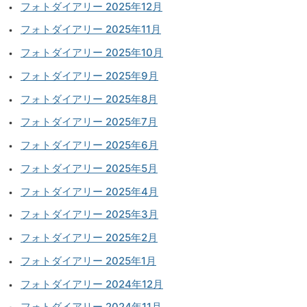
フォトダイアリー 2025年12月
フォトダイアリー 2025年11月
フォトダイアリー 2025年10月
フォトダイアリー 2025年9月
フォトダイアリー 2025年8月
フォトダイアリー 2025年7月
フォトダイアリー 2025年6月
フォトダイアリー 2025年5月
フォトダイアリー 2025年4月
フォトダイアリー 2025年3月
フォトダイアリー 2025年2月
フォトダイアリー 2025年1月
フォトダイアリー 2024年12月
フォトダイアリー 2024年11月