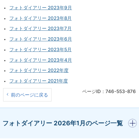
フォトダイアリー 2023年9月
フォトダイアリー 2023年8月
フォトダイアリー 2023年7月
フォトダイアリー 2023年6月
フォトダイアリー 2023年5月
フォトダイアリー 2023年4月
フォトダイアリー 2022年度
フォトダイアリー 2021年度
ページID：746-553-876
前のページに戻る
開く
フォトダイアリー 2026年1月のページ一覧