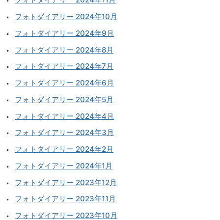
フォトダイアリー 2024年10月
フォトダイアリー 2024年9月
フォトダイアリー 2024年8月
フォトダイアリー 2024年7月
フォトダイアリー 2024年6月
フォトダイアリー 2024年5月
フォトダイアリー 2024年4月
フォトダイアリー 2024年3月
フォトダイアリー 2024年2月
フォトダイアリー 2024年1月
フォトダイアリー 2023年12月
フォトダイアリー 2023年11月
フォトダイアリー 2023年10月