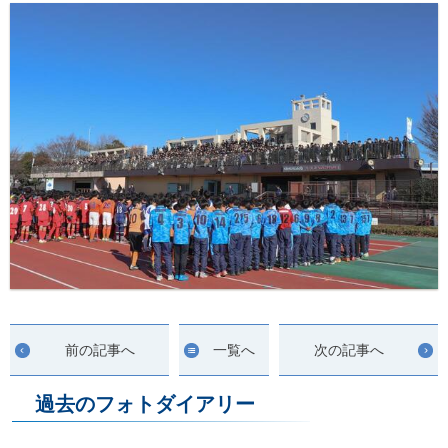
前の記事へ
一覧へ
次の記事へ
過去のフォトダイアリー