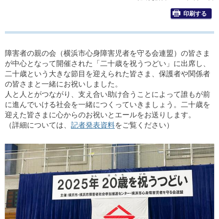
印刷する
障害者の親の会（横浜市心身障害児者を守る会連盟）の皆さま
が中心となって開催された「二十歳を祝うつどい」に出席し、
二十歳という大きな節目を迎えられた皆さま、保護者や関係者
の皆さまと一緒にお祝いしました。
人と人とがつながり、支え合い助け合うことによって誰もが前
に進んでいける社会を一緒につくっていきましょう。二十歳を
迎えた皆さまに心からのお祝いとエールをお送りします。
（詳細については、
記者発表資料
をご覧ください）