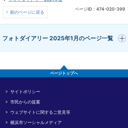
ページID：474-020-399
前のページに戻る
開く
フォトダイアリー 2025年1月のページ一覧
ページトップへ
サイトポリシー
市民からの提案
ウェブサイトに関するご意見等
横浜市ソーシャルメディア