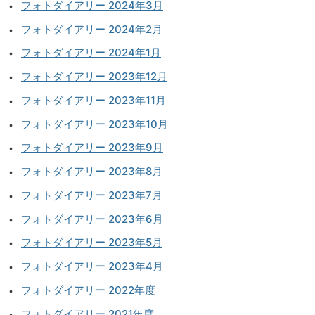
フォトダイアリー 2024年3月
フォトダイアリー 2024年2月
フォトダイアリー 2024年1月
フォトダイアリー 2023年12月
フォトダイアリー 2023年11月
フォトダイアリー 2023年10月
フォトダイアリー 2023年9月
フォトダイアリー 2023年8月
フォトダイアリー 2023年7月
フォトダイアリー 2023年6月
フォトダイアリー 2023年5月
フォトダイアリー 2023年4月
フォトダイアリー 2022年度
フォトダイアリー 2021年度