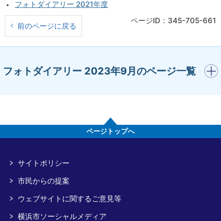
フォトダイアリー 2021年度
ページID：345-705-661
前のページに戻る
開く
フォトダイアリー 2023年9月のページ一覧
ページトップへ
サイトポリシー
市民からの提案
ウェブサイトに関するご意見等
横浜市ソーシャルメディア