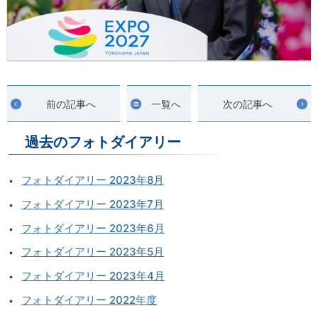
前の記事へ
一覧へ
次の記事へ
過去のフォトダイアリー
フォトダイアリー 2023年8月
フォトダイアリー 2023年7月
フォトダイアリー 2023年6月
フォトダイアリー 2023年5月
フォトダイアリー 2023年4月
フォトダイアリー 2022年度