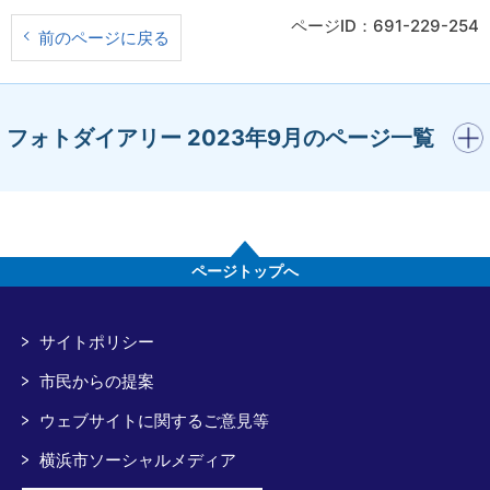
ページID：691-229-254
前のページに戻る
開く
フォトダイアリー 2023年9月のページ一覧
ページトップへ
サイトポリシー
市民からの提案
ウェブサイトに関するご意見等
横浜市ソーシャルメディア