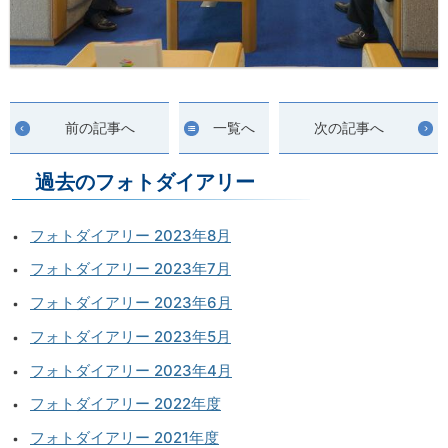
前の記事へ
一覧へ
次の記事へ
過去のフォトダイアリー
フォトダイアリー 2023年8月
フォトダイアリー 2023年7月
フォトダイアリー 2023年6月
フォトダイアリー 2023年5月
フォトダイアリー 2023年4月
フォトダイアリー 2022年度
フォトダイアリー 2021年度