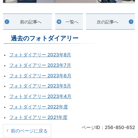
前の記事へ
一覧へ
次の記事へ
過去のフォトダイアリー
フォトダイアリー 2023年8月
フォトダイアリー 2023年7月
フォトダイアリー 2023年6月
フォトダイアリー 2023年5月
フォトダイアリー 2023年4月
フォトダイアリー 2022年度
フォトダイアリー 2021年度
ページID：256-850-652
前のページに戻る