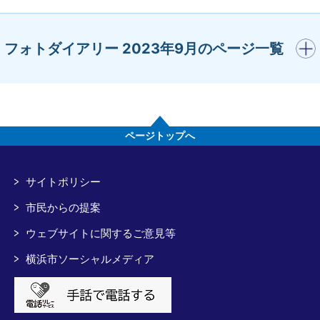
開く
フォトダイアリー 2023年9月のページ一覧
ページトップへ
サイトポリシー
市民からの提案
ウェブサイトに関するご意見等
横浜市ソーシャルメディア