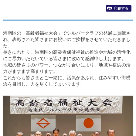
印刷する
港南区の「高齢者福祉大会」でシルバークラブの発展に貢献さ
れ、表彰された皆さまにお祝いのご挨拶をさせていただきまし
た。
長きにわたり、港南区の高齢者保健福祉の推進や地域の活性化
にご尽力いただいている皆さまに改めて感謝申し上げます。
地域の皆さまのパワー、つながり合いにより、地域や横浜の活
力がますます高まります。
これからも皆さまとご一緒に、活気があふれ、住みやすい街横
浜を目指し、力を尽くしてまいります。