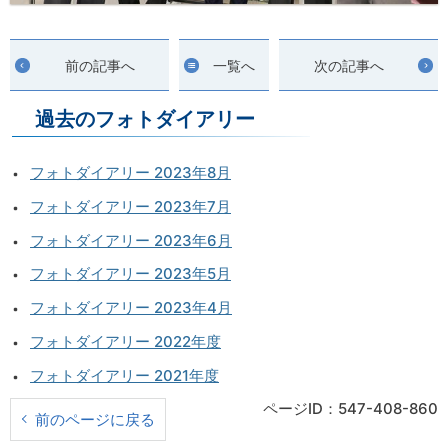
前の記事へ
一覧へ
次の記事へ
過去のフォトダイアリー
フォトダイアリー 2023年8月
フォトダイアリー 2023年7月
フォトダイアリー 2023年6月
フォトダイアリー 2023年5月
フォトダイアリー 2023年4月
フォトダイアリー 2022年度
フォトダイアリー 2021年度
ページID：547-408-860
前のページに戻る