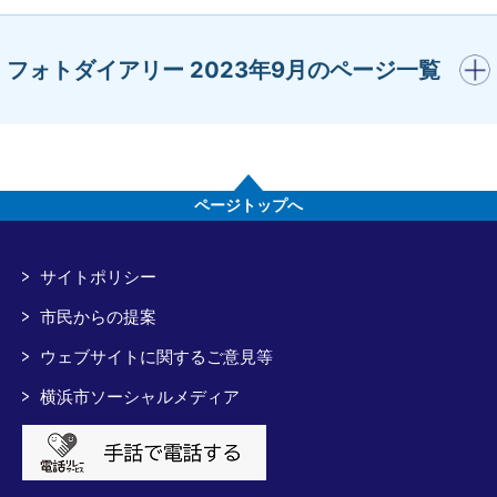
開く
フォトダイアリー 2023年9月のページ一覧
ページトップへ
サイトポリシー
市民からの提案
ウェブサイトに関するご意見等
横浜市ソーシャルメディア