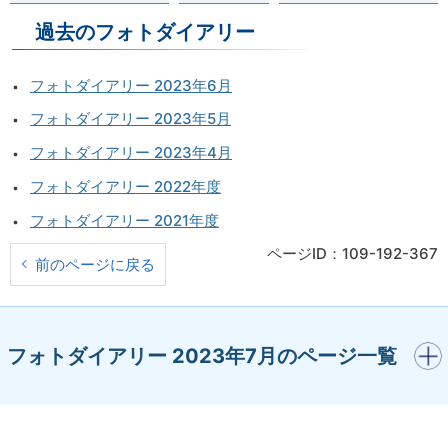
過去のフォトダイアリー
フォトダイアリー 2023年6月
フォトダイアリー 2023年5月
フォトダイアリー 2023年4月
フォトダイアリー 2022年度
フォトダイアリー 2021年度
ページID：109-192-367
前のページに戻る
開く
フォトダイアリー 2023年7月のページ一覧