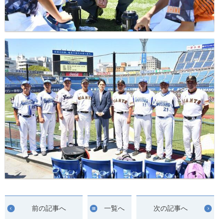
前の記事へ
一覧へ
次の記事へ