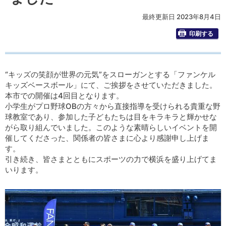
最終更新日 2023年8月4日
印刷する
“キッズの笑顔が世界の元気”をスローガンとする「ファンケル
キッズベースボール」にて、ご挨拶をさせていただきました。
本市での開催は4回目となります。
小学生がプロ野球OBの方々から直接指導を受けられる貴重な野
球教室であり、参加した子どもたちは目をキラキラと輝かせな
がら取り組んでいました。このような素晴らしいイベントを開
催してくださった、関係者の皆さまに心より感謝申し上げま
す。
引き続き、皆さまとともにスポーツの力で横浜を盛り上げてま
いります。