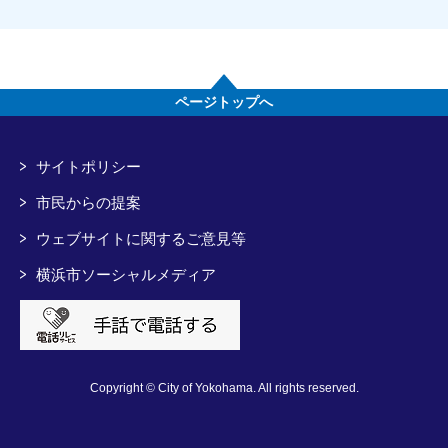
ページトップへ
サイトポリシー
市民からの提案
ウェブサイトに関するご意見等
横浜市ソーシャルメディア
Copyright © City of Yokohama. All rights reserved.