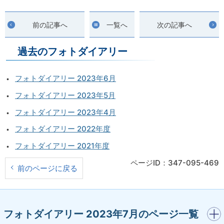
前の記事へ
一覧へ
次の記事へ
過去のフォトダイアリー
フォトダイアリー 2023年6月
フォトダイアリー 2023年5月
フォトダイアリー 2023年4月
フォトダイアリー 2022年度
フォトダイアリー 2021年度
ページID：347-095-469
前のページに戻る
開く
フォトダイアリー 2023年7月のページ一覧