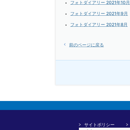
フォトダイアリー 2021年10月
フォトダイアリー 2021年9月
フォトダイアリー 2021年8月
前のページに戻る
サイトポリシー