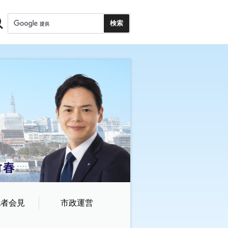
記者会見
市政運営