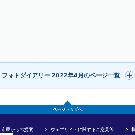
開く
フォトダイアリー 2022年4月のページ一覧
ページトップへ
市民からの提案
ウェブサイトに関するご意見等