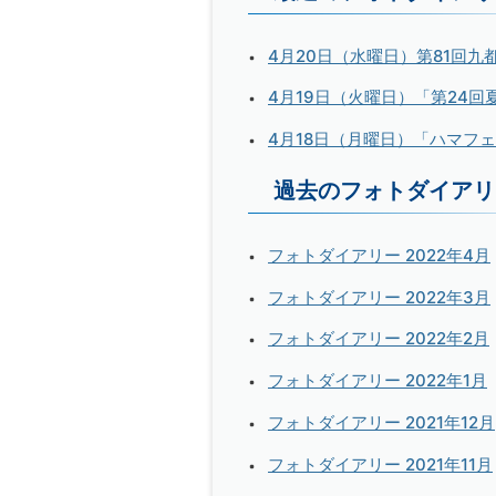
4月20日（水曜日）第81回
4月19日（火曜日）「第24
4月18日（月曜日）「ハマフ
過去のフォトダイアリ
フォトダイアリー 2022年4月
フォトダイアリー 2022年3月
フォトダイアリー 2022年2月
フォトダイアリー 2022年1月
フォトダイアリー 2021年12月
フォトダイアリー 2021年11月