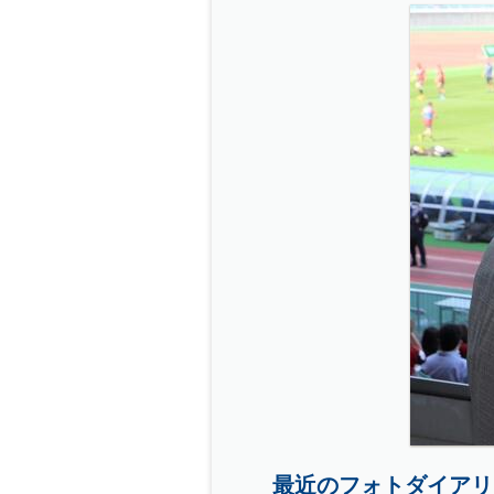
最近のフォトダイアリ