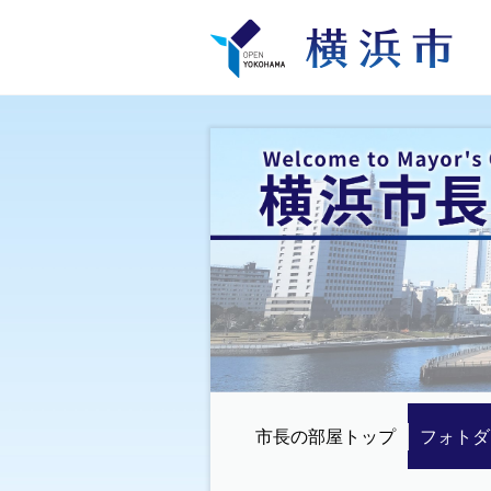
市長の部屋トップ
フォトダ