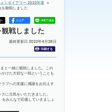
ォトダイアリー 2022年度
合を観戦しました
を観戦しました
最終更新日 2022年4月26日
印刷する
さまと一緒に観戦しました。この
をかけた大切な一戦ということも
クラブへの支援に感謝をお伝えす
ンスに元気をいただきました。
」をみんなで応援していきましょ