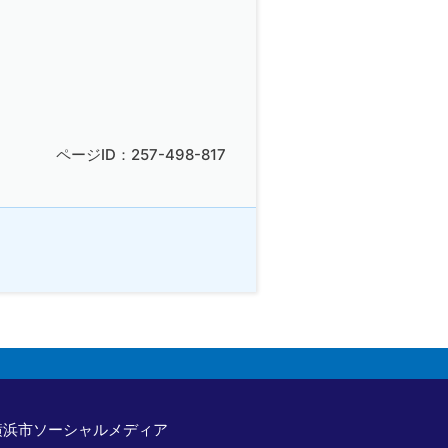
ページID：257-498-817
横浜市ソーシャルメディア