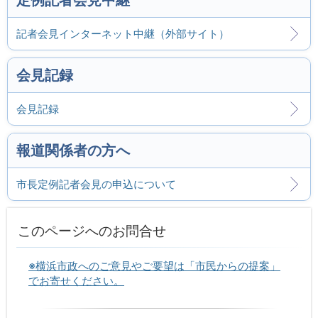
記者会見インターネット中継（外部サイト）
会見記録
会見記録
報道関係者の方へ
市長定例記者会見の申込について
このページへのお問合せ
※横浜市政へのご意見やご要望は「市民からの提案」
でお寄せください。