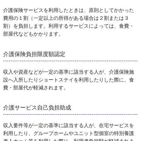
介護保険サービスを利用したときは、原則としてかかった
費用の１割（一定以上の所得がある場合は２割または３
割）を負担します。利用するサービスによっては、食費・
部屋代などもかかります。
介護保険負担限度額認定
収入や資産などが一定の基準に該当する人が、介護保険施
設へ入所したりショートステイを利用したりした際に、食
費・部屋代が軽減されます。
介護サービス自己負担助成
収入要件等が一定の基準に該当する人が、在宅サービスを
利用したり、グループホームやユニット型個室の特別養護