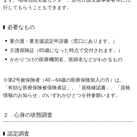
行してもらうこともできます。
必要なもの
要介護・要支援認定申請書（窓口にあります。）
介護保険証（65歳になった時点で交付されます。）
かかりつけの医療機関名、医師名などがわかるもの
※第2号被保険者（40～64歳の医療保険加入の方）は、
「有効な医療保険被保険者証」、「資格確認書」、「資格
情報のお知らせ」のいずれかひとつを持参願います。
２．心身の状態調査
認定調査