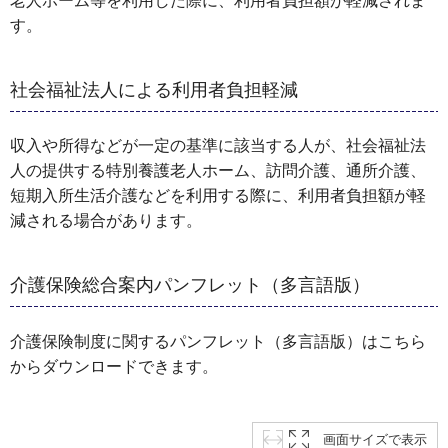
老人ホーム等を利用した際に、利用者負担額が軽減されま
す。
社会福祉法人による利用者負担軽減
収入や所得などが一定の基準に該当する人が、社会福祉法
人の提供する特別養護老人ホーム、訪問介護、通所介護、
短期入所生活介護などを利用する際に、利用者負担額が軽
減される場合があります。
介護保険総合案内パンフレット（多言語版）
介護保険制度に関するパンフレット（多言語版）はこちら
からダウンロードできます。
画面サイズで表示