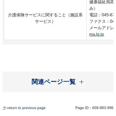
健康福祉局高
み）
介護保険サービスに関すること（施設系
電話：045-671
サービス）
ファクス：045-
メールアドレ
ma.lg.jp
開く
関連ページ一覧
return to previous page
Page ID：658-883-996