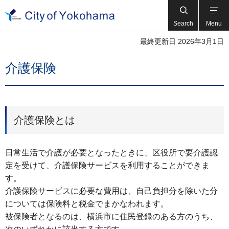
Search
Menu
最終更新日 2026年3月1日
介護保険
介護保険とは
日常生活で介護が必要となったときに、区役所で要介護認
定を受けて、介護保険サービスを利用することができま
す。
介護保険サービスに必要な費用は、自己負担分を除いた分
については保険料と税金でまかなわれます。
被保険者となるのは、横浜市に住民登録のある方のうち、