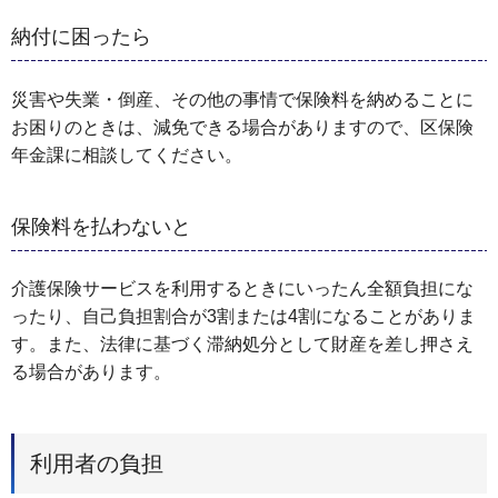
納付に困ったら
災害や失業・倒産、その他の事情で保険料を納めることに
お困りのときは、減免できる場合がありますので、区保険
年金課に相談してください。
保険料を払わないと
介護保険サービスを利用するときにいったん全額負担にな
ったり、自己負担割合が3割または4割になることがありま
す。また、法律に基づく滞納処分として財産を差し押さえ
る場合があります。
利用者の負担