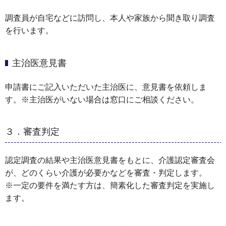
調査員が自宅などに訪問し、本人や家族から聞き取り調査
を行います。
主治医意見書
申請書にご記入いただいた主治医に、意見書を依頼しま
す。※主治医がいない場合は窓口にご相談ください。
３．審査判定
認定調査の結果や主治医意見書をもとに、介護認定審査会
が、どのくらい介護が必要かなどを審査・判定します。
※一定の要件を満たす方は、簡素化した審査判定を実施し
ます。