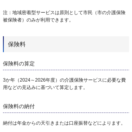
注：地域密着型サービスは原則として市民（市の介護保険
被保険者）のみが利用できます。
保険料
保険料の算定
3か年（2024～2026年度）の介護保険サービスに必要な費
用などの見込みに基づいて算定します。
保険料の納付
納付は年金からの天引きまたは口座振替などによります。