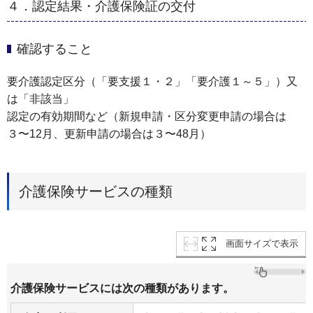
４．認定結果・介護保険証の交付
確認すること
要介護認定区分（「要支援１・２」「要介護１～５」）又
は「非該当」
認定の有効期間など（新規申請・区分変更申請の場合は
３〜12⽉、更新申請の場合は３〜48⽉）
介護保険サービスの種類
画面サイズで表示
介護保険サービスには次の種類があります。