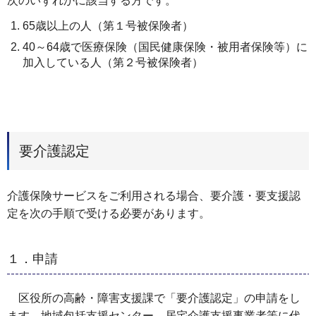
次のいずれかに該当する方です。
65歳以上の人（第１号被保険者）
40～64歳で医療保険（国民健康保険・被用者保険等）に
加入している人（第２号被保険者）
要介護認定
介護保険サービスをご利用される場合、要介護・要支援認
定を次の手順で受ける必要があります。
１．申請
区役所の高齢・障害支援課で「要介護認定」の申請をし
ます。地域包括支援センター、居宅介護支援事業者等に代