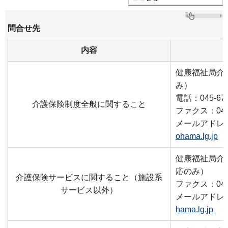
問合せ先
内容
健康福祉局介
み）
電話：045-671
介護保険制度全般に関すること
ファクス：045-
メールアドレ
ohama.lg.jp
健康福祉局介
応のみ）
介護保険サービスに関すること（施設系
ファクス：045-
サービス以外）
メールアドレ
hama.lg.jp