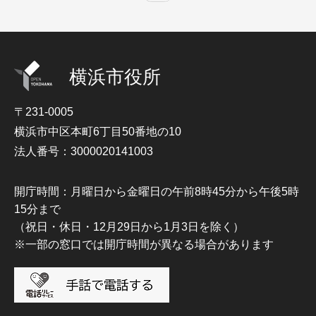
横浜市役所
〒231-0005
横浜市中区本町6丁目50番地の10
法人番号：3000020141003
開庁時間：月曜日から金曜日の午前8時45分から午後5時
15分まで
（祝日・休日・12月29日から1月3日を除く）
※一部の窓口では開庁時間が異なる場合があります