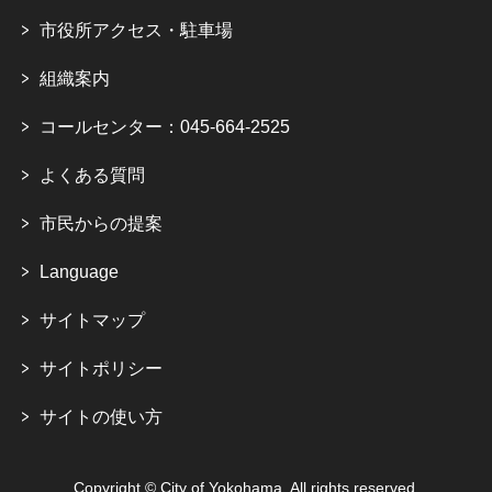
市役所アクセス・駐車場
組織案内
コールセンター：045-664-2525
よくある質問
市民からの提案
Language
サイトマップ
サイトポリシー
サイトの使い方
Copyright © City of Yokohama. All rights reserved.