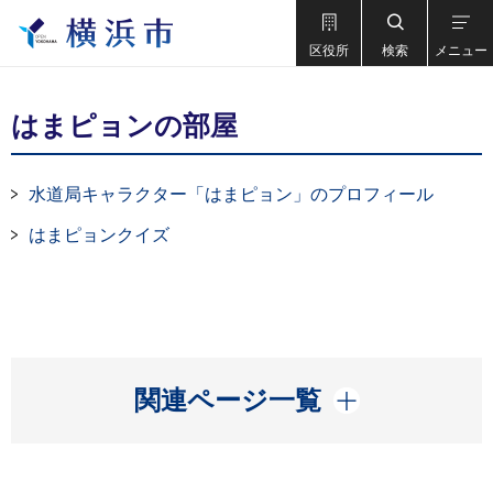
区役所
検索
メニュー
はまピョンの部屋
水道局キャラクター「はまピョン」のプロフィール
はまピョンクイズ
開く
関連ページ一覧