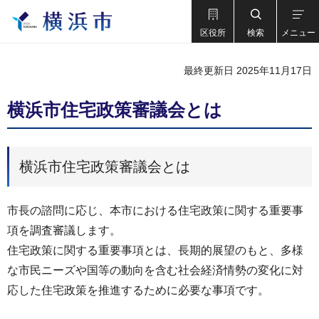
区役所
検索
メニュー
最終更新日 2025年11月17日
横浜市住宅政策審議会とは
横浜市住宅政策審議会とは
市長の諮問に応じ、本市における住宅政策に関する重要事
項を調査審議します。
住宅政策に関する重要事項とは、長期的展望のもと、多様
な市民ニーズや国等の動向を含む社会経済情勢の変化に対
応した住宅政策を推進するために必要な事項です。