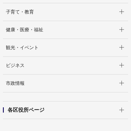
開く
子育て・教育
開く
健康・医療・福祉
開く
観光・イベント
開く
ビジネス
開く
市政情報
開く
各区役所ページ