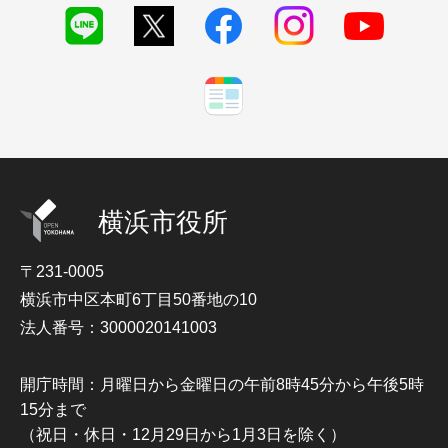
横浜市役所
〒231-0005
横浜市中区本町6丁目50番地の10
法人番号：3000020141003
開庁時間：月曜日から金曜日の午前8時45分から午後5時
15分まで
（祝日・休日・12月29日から1月3日を除く）