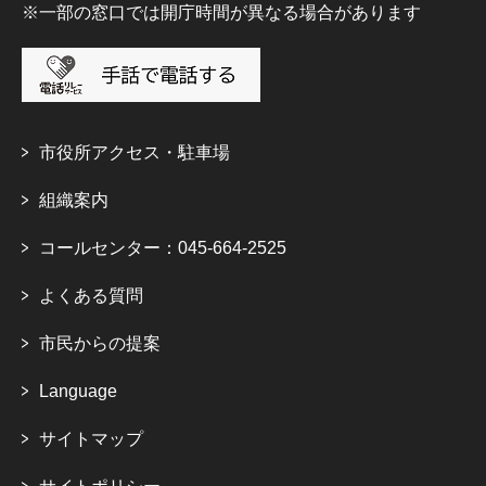
※一部の窓口では開庁時間が異なる場合があります
市役所アクセス・駐車場
組織案内
コールセンター：045-664-2525
よくある質問
市民からの提案
Language
サイトマップ