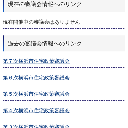
現在の審議会情報へのリンク
現在開催中の審議会はありません
過去の審議会情報へのリンク
第７次横浜市住宅政策審議会
第６次横浜市住宅政策審議会
第５次横浜市住宅政策審議会
第４次横浜市住宅政策審議会
第３次横浜市住宅政策審議会