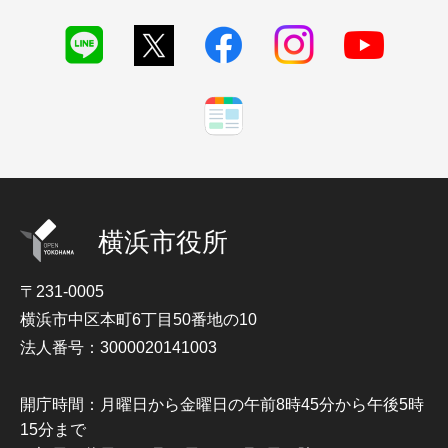
横浜市役所
〒231-0005
横浜市中区本町6丁目50番地の10
法人番号：3000020141003
開庁時間：月曜日から金曜日の午前8時45分から午後5時
15分まで