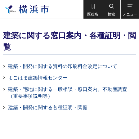
区役所
検索
メニュー
建築に関する窓口案内・各種証明・閲
覧
建築・開発に関する資料の印刷料金改定について
よこはま建築情報センター
建築・宅地に関する一般相談・窓口案内、不動産調査
（重要事項説明等）
建築・開発に関する各種証明・閲覧