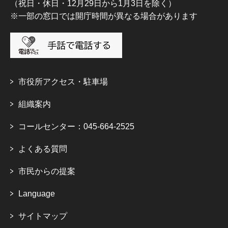
（祝日・休日・12月29日から1月3日を除く）
※一部の窓口では開庁時間が異なる場合があります
市役所アクセス・駐車場
組織案内
コールセンター：045-664-2525
よくある質問
市民からの提案
Language
サイトマップ