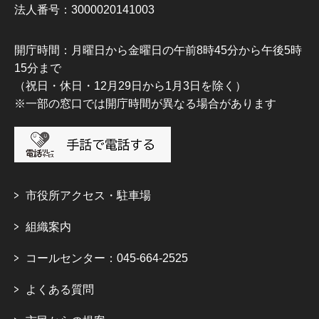
法人番号：3000020141003
開庁時間：月曜日から金曜日の午前8時45分から午後5時
15分まで
（祝日・休日・12月29日から1月3日を除く）
※一部の窓口では開庁時間が異なる場合があります
市役所アクセス・駐車場
組織案内
コールセンター：045-664-2525
よくある質問