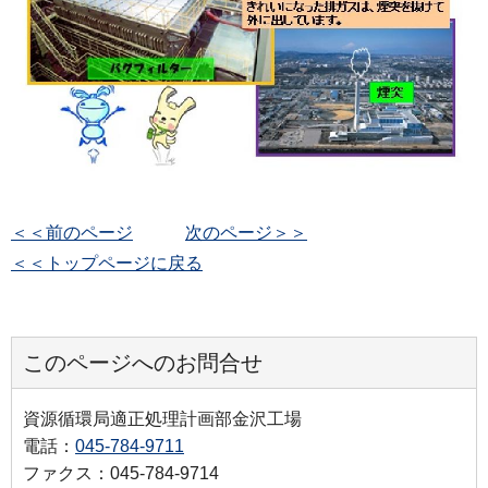
＜＜前のページ
次のページ＞＞
＜＜トップページに戻る
このページへのお問合せ
資源循環局適正処理計画部金沢工場
電話：
045-784-9711
ファクス：045-784-9714