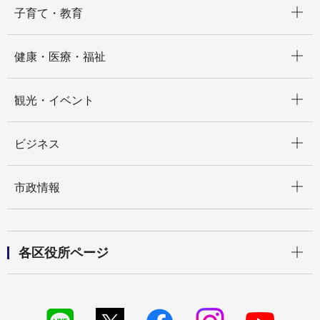
子育て・教育
開く
健康・医療・福祉
開く
観光・イベント
開く
ビジネス
開く
市政情報
開く
各区役所ページ