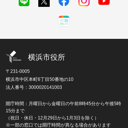
横浜市役所
〒231-0005
横浜市中区本町6丁目50番地の10
法人番号：3000020141003
開庁時間：月曜日から金曜日の午前8時45分から午後5時
15分まで
（祝日・休日・12月29日から1月3日を除く）
※一部の窓口では開庁時間が異なる場合があります