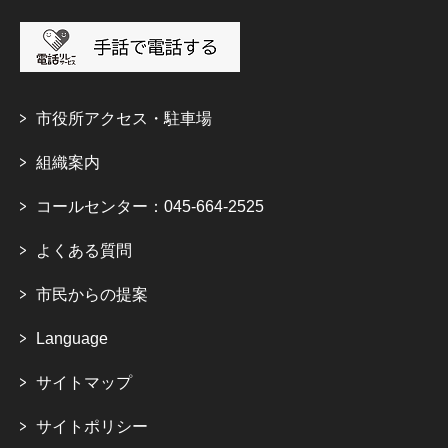
市役所アクセス・駐車場
組織案内
コールセンター：045-664-2525
よくある質問
市民からの提案
Language
サイトマップ
サイトポリシー