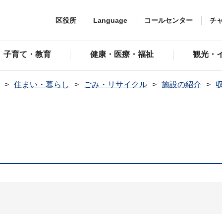
区役所
Language
コールセンター
チ
子育て・教育
健康・医療・福祉
観光・
住まい・暮らし
ごみ・リサイクル
施設の紹介