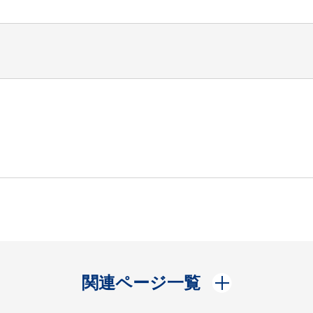
開く
関連ページ一覧