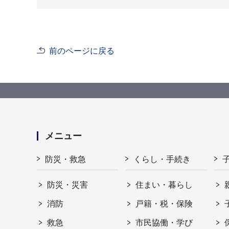
前のページに戻る
メニュー
防災・救急
くらし・手続き
防災・災害
住まい・暮らし
消防
戸籍・税・保険
救急
市民協働・学び