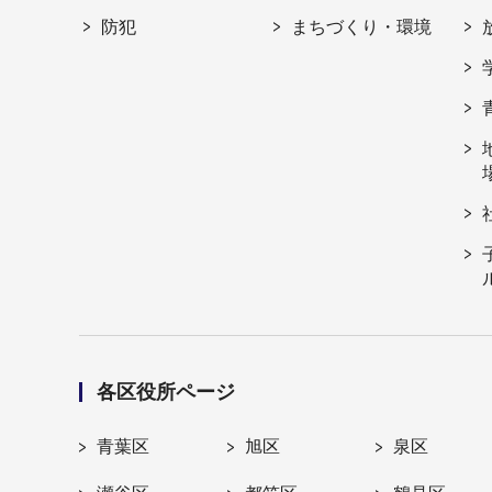
防犯
まちづくり・環境
各区役所ページ
青葉区
旭区
泉区