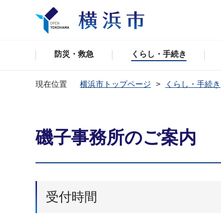
防災・救急
くらし・手続き
現在位置
横浜市トップページ
くらし・手続き
磯子事務所のご案内
受付時間