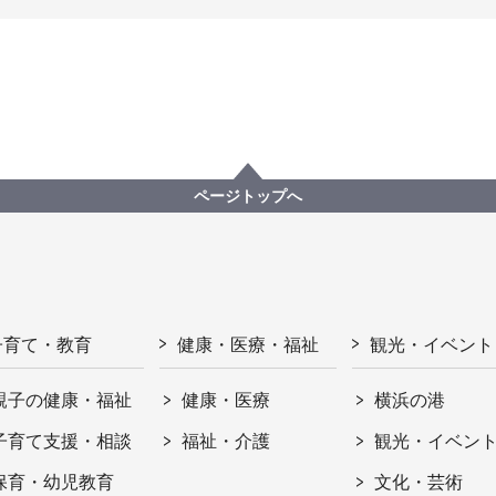
ページトップへ
子育て・教育
健康・医療・福祉
観光・イベント
親子の健康・福祉
健康・医療
横浜の港
子育て支援・相談
福祉・介護
観光・イベン
保育・幼児教育
文化・芸術