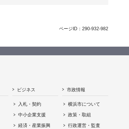
ページID：290-932-982
ビジネス
市政情報
入札・契約
横浜市について
ト
中小企業支援
政策・取組
経済・産業振興
行政運営・監査