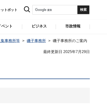
ャットボット
イベント
ビジネス
市政情報
収集事務所等
磯子事務所
磯子事務所のご案内
最終更新日 2025年7月29日